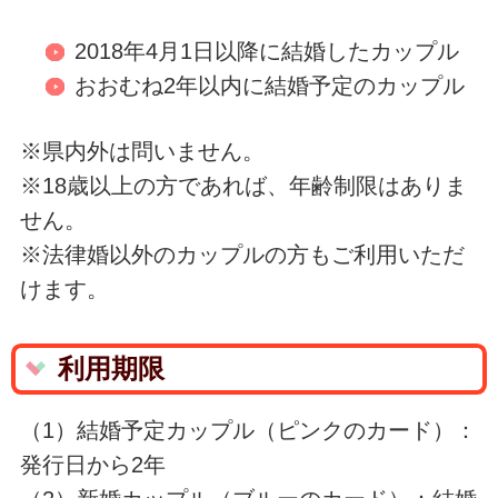
2018年4月1日以降に結婚したカップル
おおむね2年以内に結婚予定のカップル
※県内外は問いません。
※18歳以上の方であれば、年齢制限はありま
せん。
※法律婚以外のカップルの方もご利用いただ
けます。
利用期限
（1）結婚予定カップル（ピンクのカード）：
発行日から2年