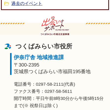
過去のイベント
つくばみらい市役所
伊奈庁舎 地域推進課
〒300-2395
茨城県つくばみらい市福田195番地
電話番号：0297-58-2111(代表)
ファクス番号：0297-58-5611
開庁時間：平日午前8時30分から午後5時15分
まで(※ 祝祭日は除く)