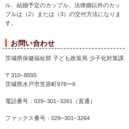
ル、結婚予定のカップル、法律婚以外のカッ
プルは（2）または（3）の交付方法になりま
す。
お問い合わせ
茨城県保健福祉部 子ども政策局 少子化対策課
〒310−8555
茨城県水戸市笠原町978ー6
電話番号：029−301−3261（直通）
ファックス番号：029−301−3264