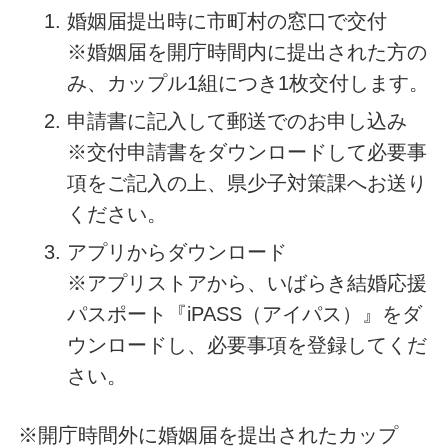
婚姻届提出時に市町村の窓口で交付
※婚姻届を開庁時間内に提出された方の
み、カップル1組につき1枚交付します。
申請書に記入して郵送でのお申し込み
※交付申請書をダウンロードして必要事
項をご記入の上、県少子対策課へお送り
ください。
アプリからダウンロード
※アプリストアから、いばらき結婚応援
パスポート『iPASS（アイパス）』をダ
ウンロードし、必要事項を登録してくだ
さい。
※開庁時間外に婚姻届を提出されたカップ