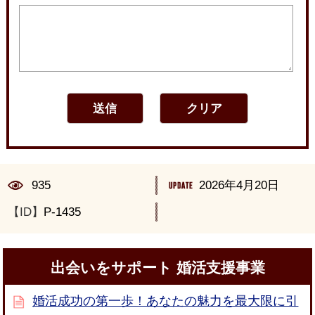
935
2026年4月20日
【ID】
P-1435
出会いをサポート 婚活支援事業
婚活成功の第一歩！あなたの魅力を最大限に引