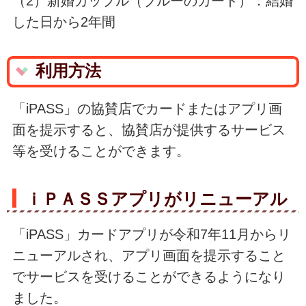
（2）新婚カップル（ブルーのカード）：結婚
した日から2年間
利用方法
「iPASS」の協賛店でカードまたはアプリ画
面を提示すると、協賛店が提供するサービス
等を受けることができます。
ｉＰＡＳＳアプリがリニューアル
「iPASS」カードアプリが令和7年11月からリ
ニューアルされ、アプリ画面を提示すること
でサービスを受けることができるようになり
ました。