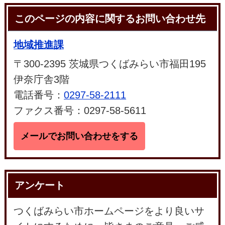
このページの内容に関するお問い合わせ先
地域推進課
〒300-2395 茨城県つくばみらい市福田195
伊奈庁舎3階
電話番号：
0297-58-2111
ファクス番号：0297-58-5611
メールでお問い合わせをする
アンケート
つくばみらい市ホームページをより良いサ