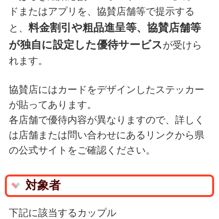
ドまたはアプリを、協賛店舗等で提示する
料金割引や粗品進呈等、協賛店舗等
と、
が独自に設定した優待サービス
が受けら
れます。
協賛店にはカードをデザインしたステッカー
が貼ってあります。
各店舗で優待内容が異なりますので、詳しく
は店舗または問い合わせにあるリンクから県
の公式サイトをご確認ください。
対象者
下記に該当するカップル