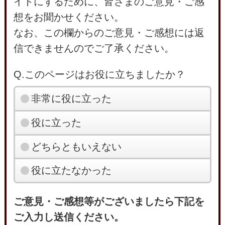
イトにするために、皆さまのご意見・ご感
想をお聞かせください。
なお、この欄からのご意見・ご感想には返
信できませんのでご了承ください。
Q.このページはお役に立ちましたか？
非常に役に立った
役に立った
どちらともいえない
役に立たなかった
ご意見・ご感想等がございましたら下記を
ご入力し送信ください。