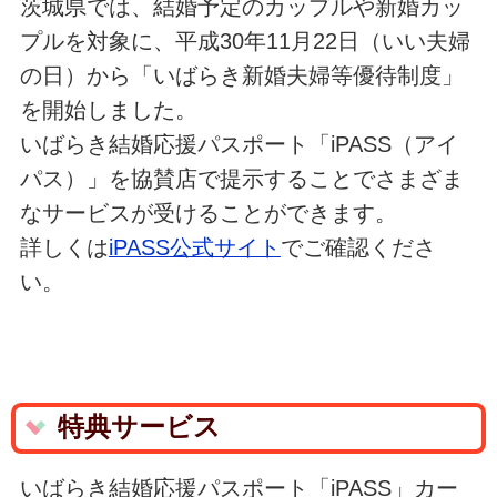
茨城県では、結婚予定のカップルや新婚カッ
プルを対象に、平成30年11月22日（いい夫婦
の日）から「いばらき新婚夫婦等優待制度」
を開始しました。
いばらき結婚応援パスポート「iPASS（アイ
パス）」を協賛店で提示することでさまざま
なサービスが受けることができます。
詳しくは
iPASS公式サイト
でご確認くださ
い。
特典サービス
いばらき結婚応援パスポート「iPASS」カー