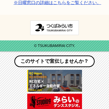
※日曜窓口の詳細はこちらをご覧ください。
© TSUKUBAMIRAI CITY.
このサイトで宣伝しませんか？