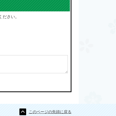
ください。
このページの先頭に戻る