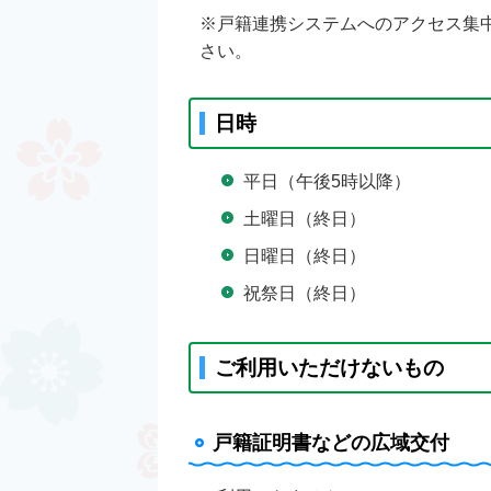
※戸籍連携システムへのアクセス集
さい。
日時
平日（午後5時以降）
土曜日（終日）
日曜日（終日）
祝祭日（終日）
ご利用いただけないもの
戸籍証明書などの広域交付