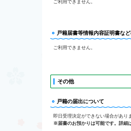
ご利用できません。
戸籍届書等情報内容証明書など
ご利用できません。
その他
戸籍の届出について
即日受理決定ができない場合があり
※届書のお預かりは可能です。詳細