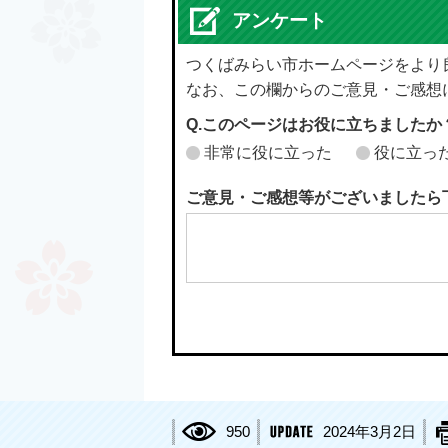
アンケート
つくばみらい市ホームページをより
なお、この欄からのご意見・ご感想
Q.このページはお役に立ちましたか
非常に役に立った
役に立っ
ご意見・ご感想等がございましたら
950
2024年3月2日