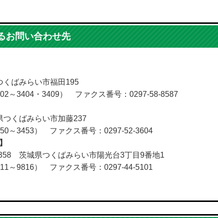
るお問い合わせ先
県つくばみらい市福田195
02～3404・3409） ファクス番号：0297-58-8587
城県つくばみらい市加藤237
50～3453） ファクス番号：0297-52-3604
】
2358 茨城県つくばみらい市陽光台3丁目9番地1
11～9816） ファクス番号：0297-44-5101