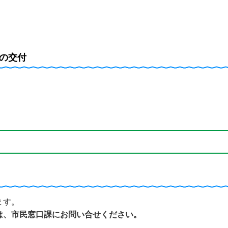
の交付
ます。
は、市民窓口課にお問い合せください。