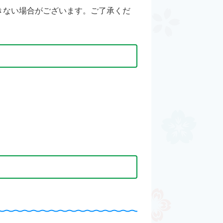
きない場合がございます。ご了承くだ