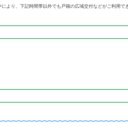
中により、下記時間帯以外でも戸籍の広域交付などがご利用で