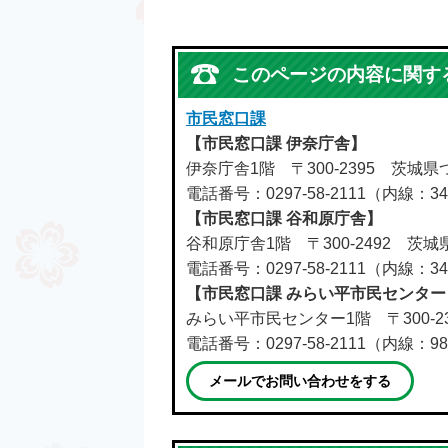
このページの内容に関す
市民窓口課
【市民窓口課 伊奈庁舎】
伊奈庁舎1階 〒300-2395 茨城
電話番号：0297-58-2111（内線：34
【市民窓口課 谷和原庁舎】
谷和原庁舎1階 〒300-2492 茨
電話番号：0297-58-2111（内線：34
【市民窓口課 みらい平市民センター
みらい平市民センター1階 〒300-
電話番号：0297-58-2111（内線：98
メールでお問い合わせをする