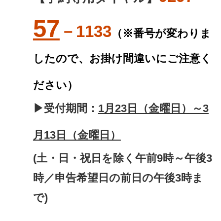
57
－1133
（※番号が変わりま
したので、お掛け間違いにご注意く
ださい）
▶受付期間：
1月23日（金曜日）～3
月13日（金曜日）
(土・日・祝日を除く午前9時～午後3
時／申告希望日の前日の午後3時ま
で)