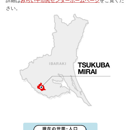
詳細は
みらい平市民センターホームページ
をご覧くだ
さい。