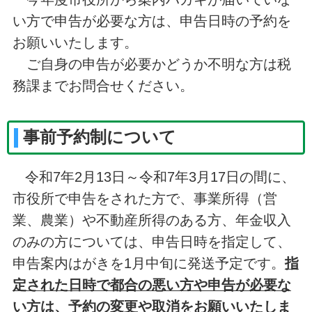
い方で申告が必要な方は、申告日時の予約を
お願いいたします。
ご自身の申告が必要かどうか不明な方は税
務課までお問合せください。
事前予約制について
令和7年2月13日～令和7年3月17日の間に、
市役所で申告をされた方で、事業所得（営
業、農業）や不動産所得のある方、年金収入
のみの方については、申告日時を指定して、
申告案内はがきを1月中旬に発送予定です。
指
定された日時で都合の悪い方や申告が必要な
い方は、予約の変更や取消をお願いいたしま