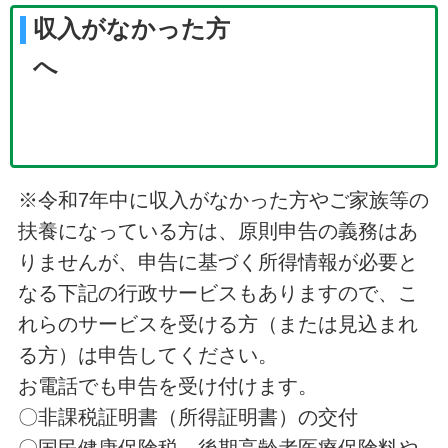
収入がなかった方
へ
※令和7年中に収入がなかった方やご家族等の
扶養になっている方は、原則申告の義務はあ
りませんが、申告に基づく所得情報が必要と
なる下記の行政サービスもありますので、こ
れらのサービスを受ける方（または見込まれ
る方）は申告してください。
お電話でも申告を受け付けます。
〇非課税証明書（所得証明書）の交付
〇国民健康保険税、後期高齢者医療保険料や