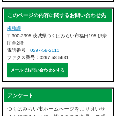
このページの内容に関するお問い合わせ先
税務課
〒300-2395 茨城県つくばみらい市福田195 伊奈
庁舎2階
電話番号：
0297-58-2111
ファクス番号：0297-58-5631
メールでお問い合わせをする
アンケート
つくばみらい市ホームページをより良いサ