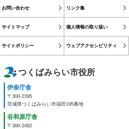
お問い合わせ
リンク集
サイトマップ
個人情報の取り扱い
サイトポリシー
ウェブアクセシビリティ
つくばみらい市役所
伊奈庁舎
〒300-2395
茨城県つくばみらい市福田195番地
谷和原庁舎
〒300-2492