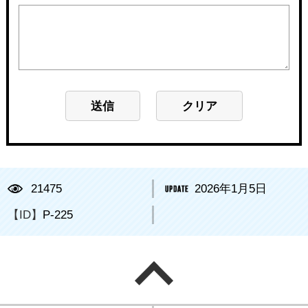
21475
2026年1月5日
【ID】
P-225
ページの先頭へ戻る