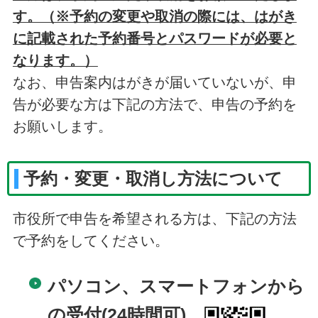
す。（※予約の変更や取消の際には、はがき
に記載された予約番号とパスワードが必要と
なります。）
なお、申告案内はがきが届いていないが、申
告が必要な方は下記の方法で、申告の予約を
お願いします。
予約・変更・取消し方法について
市役所で申告を希望される方は、下記の方法
で予約をしてください。
パソコン、スマートフォンから
の受付(24時間可)