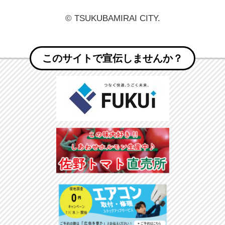
© TSUKUBAMIRAI CITY.
このサイトで宣伝しませんか？