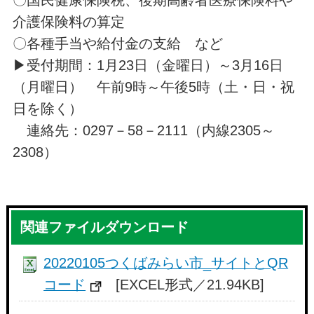
介護保険料の算定
〇各種手当や給付金の支給 など
▶受付期間：1月23日（金曜日）～3月16日
（月曜日） 午前9時～午後5時（土・日・祝
日を除く）
連絡先：0297－58－2111（内線2305～
2308）
関連ファイルダウンロード
20220105つくばみらい市_サイトとQR
コード
[EXCEL形式／21.94KB]