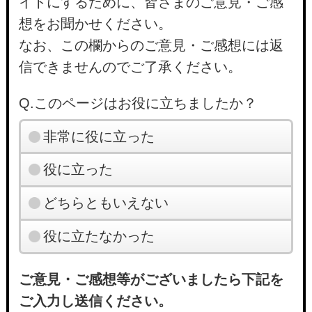
イトにするために、皆さまのご意見・ご感
想をお聞かせください。
なお、この欄からのご意見・ご感想には返
信できませんのでご了承ください。
Q.このページはお役に立ちましたか？
非常に役に立った
役に立った
どちらともいえない
役に立たなかった
ご意見・ご感想等がございましたら下記を
ご入力し送信ください。