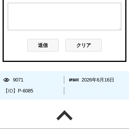
9071
2026年6月16日
【ID】
P-6085
ページの先頭へ戻る