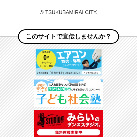
© TSUKUBAMIRAI CITY.
このサイトで宣伝しませんか？