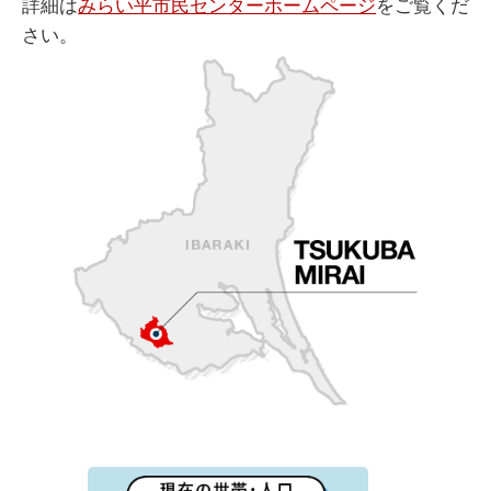
詳細は
みらい平市民センターホームページ
をご覧くだ
さい。