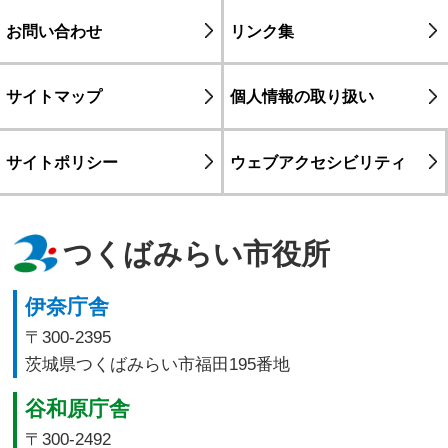
お問い合わせ
リンク集
サイトマップ
個人情報の取り扱い
サイトポリシー
ウェブアクセシビリティ
つくばみらい市役所
伊奈庁舎
〒300-2395
茨城県つくばみらい市福田195番地
谷和原庁舎
〒300-2492