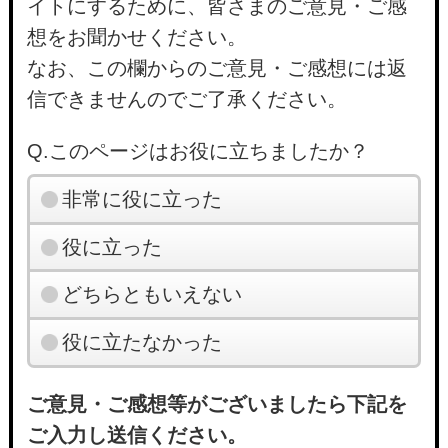
イトにするために、皆さまのご意見・ご感
想をお聞かせください。
なお、この欄からのご意見・ご感想には返
信できませんのでご了承ください。
Q.このページはお役に立ちましたか？
非常に役に立った
役に立った
どちらともいえない
役に立たなかった
ご意見・ご感想等がございましたら下記を
ご入力し送信ください。