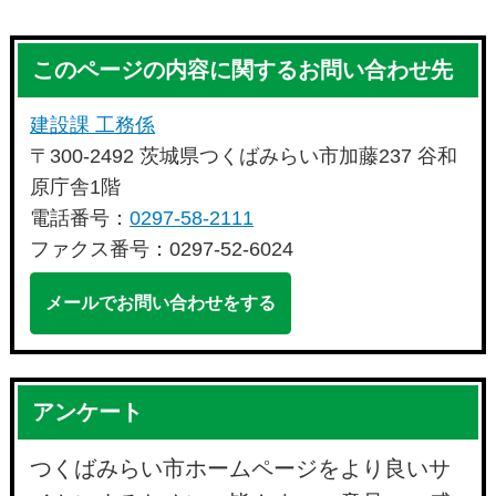
このページの内容に関するお問い合わせ先
建設課 工務係
〒300-2492 茨城県つくばみらい市加藤237 谷和
原庁舎1階
電話番号：
0297-58-2111
ファクス番号：0297-52-6024
メールでお問い合わせをする
アンケート
つくばみらい市ホームページをより良いサ