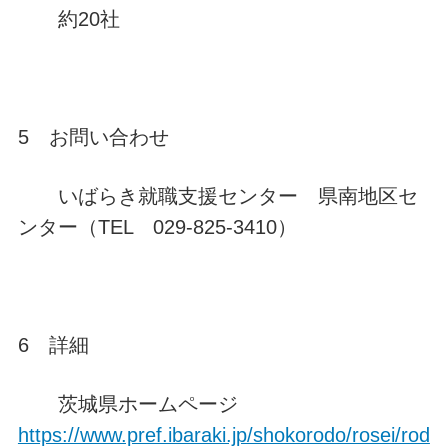
約20社
5 お問い合わせ
いばらき就職支援センター 県南地区セ
ンター（TEL 029-825-3410）
6 詳細
茨城県ホームページ
https://www.pref.ibaraki.jp/shokorodo/rosei/rod