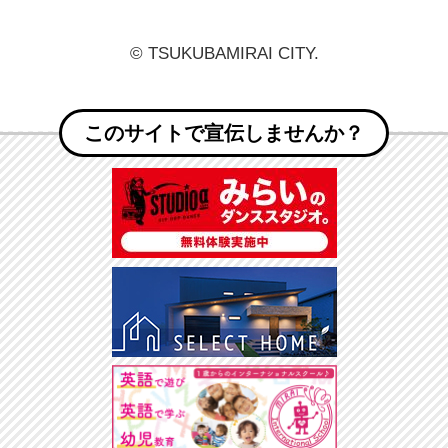
© TSUKUBAMIRAI CITY.
このサイトで宣伝しませんか？