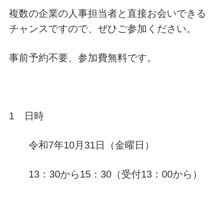
複数の企業の人事担当者と直接お会いできる
チャンスですので、ぜひご参加ください。
事前予約不要、参加費無料です。
1 日時
令和7年10月31日（金曜日）
13：30から15：30（受付13：00から）