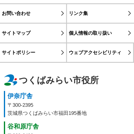
お問い合わせ
リンク集
サイトマップ
個人情報の取り扱い
サイトポリシー
ウェブアクセシビリティ
つくばみらい市役所
伊奈庁舎
〒300-2395
茨城県つくばみらい市福田195番地
谷和原庁舎