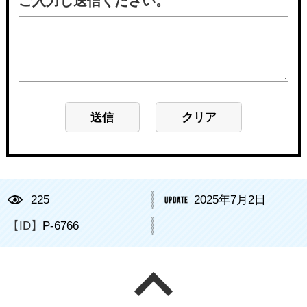
ご入力し送信ください。
225
2025年7月2日
【ID】
P-6766
ページの先頭へ戻る