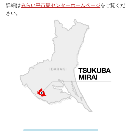
詳細は
みらい平市民センターホームページ
をご覧くだ
さい。