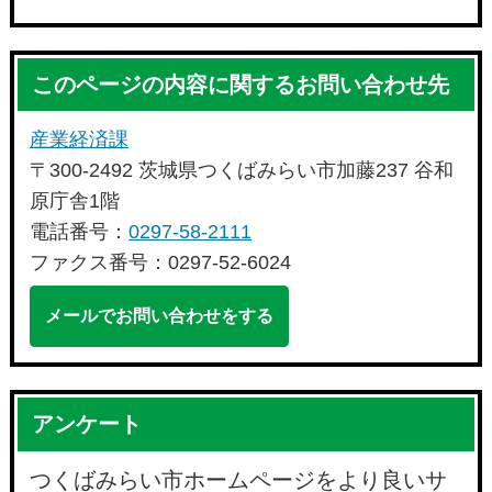
このページの内容に関するお問い合わせ先
産業経済課
〒300-2492 茨城県つくばみらい市加藤237 谷和
原庁舎1階
電話番号：
0297-58-2111
ファクス番号：0297-52-6024
メールでお問い合わせをする
アンケート
つくばみらい市ホームページをより良いサ