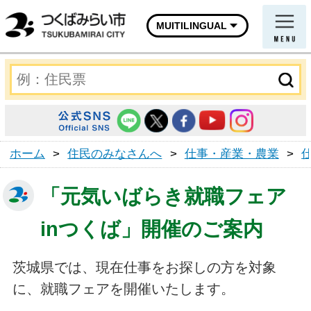
MUITILINGUAL
ホーム
>
住民のみなさんへ
>
仕事・産業・農業
>
「元気いばらき就職フェア
inつくば」開催のご案内
茨城県では、現在仕事をお探しの方を対象
に、就職フェアを開催いたします。