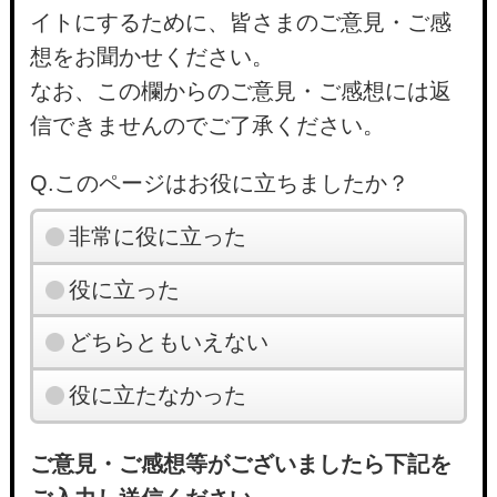
イトにするために、皆さまのご意見・ご感
想をお聞かせください。
なお、この欄からのご意見・ご感想には返
信できませんのでご了承ください。
Q.このページはお役に立ちましたか？
非常に役に立った
役に立った
どちらともいえない
役に立たなかった
ご意見・ご感想等がございましたら下記を