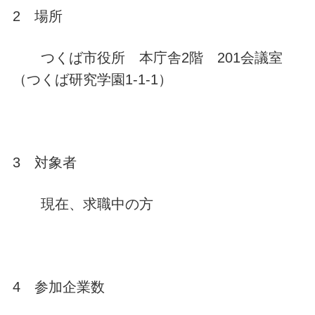
2 場所
つくば市役所 本庁舎2階 201会議室
（つくば研究学園1-1-1）
3 対象者
現在、求職中の方
4 参加企業数