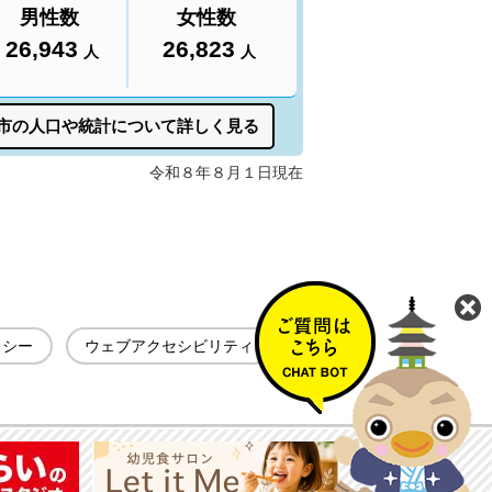
リシー
ウェブアクセシビリティ