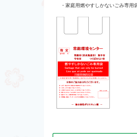
・家庭用燃やすしかないごみ専用