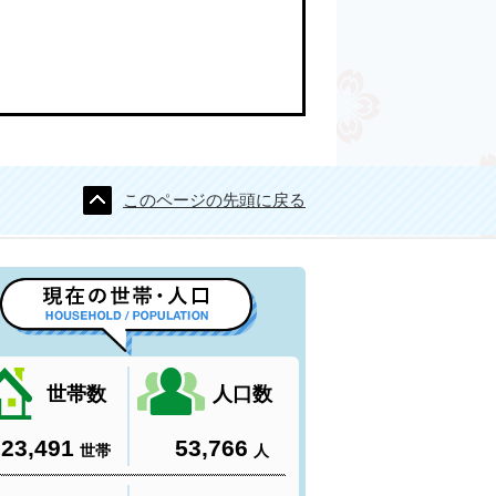
このページの先頭に戻る