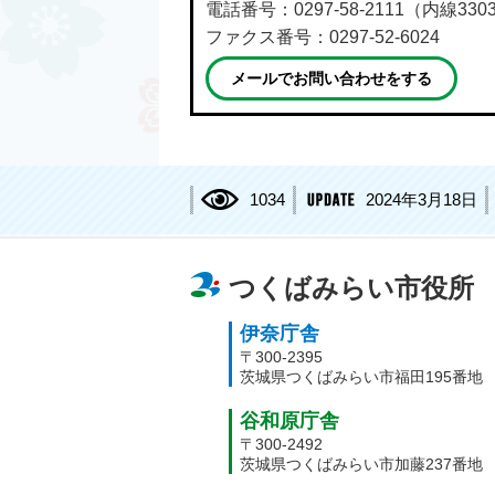
電話番号：0297-58-2111（内線330
ファクス番号：0297-52-6024
メールでお問い合わせをする
1034
2024年3月18日
つくばみらい市役所
伊奈庁舎
〒300-2395
茨城県つくばみらい市福田195番地
谷和原庁舎
〒300-2492
茨城県つくばみらい市加藤237番地