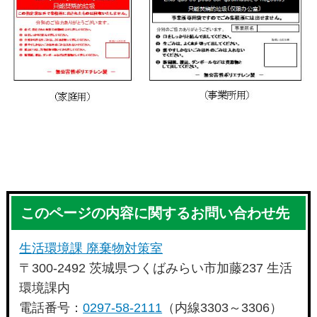
このページの内容に関するお問い合わせ先
生活環境課 廃棄物対策室
〒300-2492 茨城県つくばみらい市加藤237 生活
環境課内
電話番号：
0297-58-2111
（内線3303～3306）