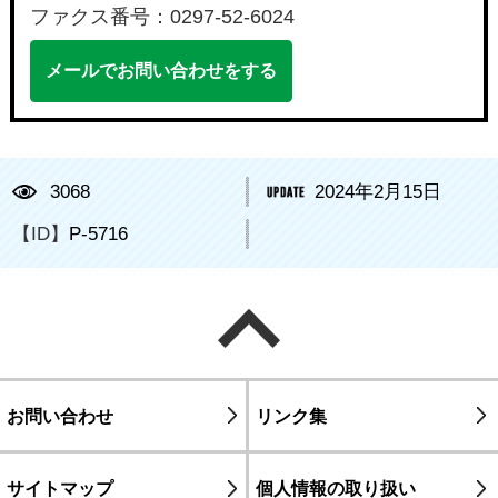
ファクス番号：0297-52-6024
メールでお問い合わせをする
3068
2024年2月15日
【ID】
P-5716
ページの先頭へ戻る
お問い合わせ
リンク集
サイトマップ
個人情報の取り扱い