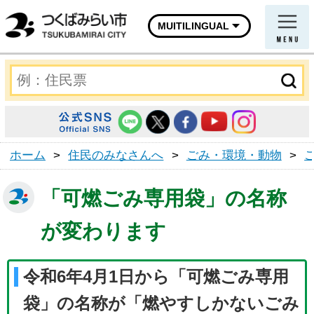
MUITILINGUAL
ホーム
>
住民のみなさんへ
>
ごみ・環境・動物
>
「可燃ごみ専用袋」の名称
が変わります
令和6年4月1日から「可燃ごみ専用
袋」の名称が「燃やすしかないごみ