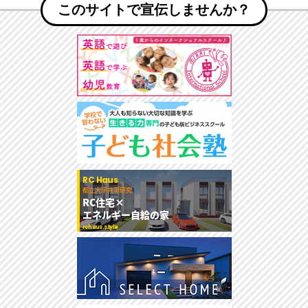
このサイトで宣伝しませんか？