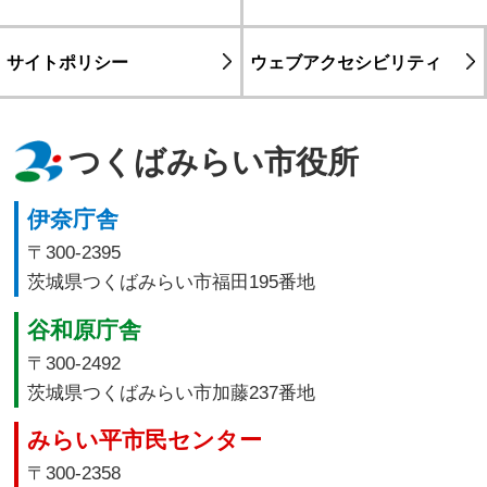
サイトポリシー
ウェブアクセシビリティ
つくばみらい市役所
伊奈庁舎
〒300-2395
茨城県つくばみらい市福田195番地
谷和原庁舎
〒300-2492
茨城県つくばみらい市加藤237番地
みらい平市民センター
〒300-2358