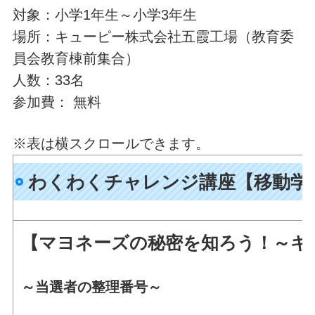
対象：小学1年生～小学3年生
場所：キューピー株式会社五霞工場（教育委
員会教育棟前集合）
人数：33名
参加費： 無料
※表は横スクロールできます。
わくわくチャレンジ講座【移動学
【マヨネーズの秘密を知ろう！～キ
～当選者の整理番号～