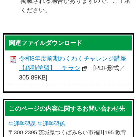
掲載される場合がありますので、ご了承
ください。
関連ファイルダウンロード
令和8年度前期わくわくチャレンジ講座
【移動学習】 チラシ
[PDF形式／
305.89KB]
このページの内容に関するお問い合わせ先
生涯学習課 生涯学習係
〒300-2395 茨城県つくばみらい市福田195 教育