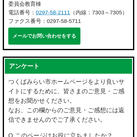
委員会教育棟
電話番号：
0297-58-2111
（内線：7303～7305）
ファクス番号：0297-58-5711
メールでお問い合わせをする
アンケート
つくばみらい市ホームページをより良いサ
イトにするために、皆さまのご意見・ご感
想をお聞かせください。
なお、この欄からのご意見・ご感想には返
信できませんのでご了承ください。
Q.このページはお役に立ちましたか？