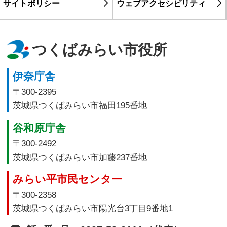
サイトポリシー
ウェブアクセシビリティ
つくばみらい市役所
伊奈庁舎
〒300-2395
茨城県つくばみらい市福田195番地
谷和原庁舎
〒300-2492
茨城県つくばみらい市加藤237番地
みらい平市民センター
〒300-2358
茨城県つくばみらい市陽光台3丁目9番地1