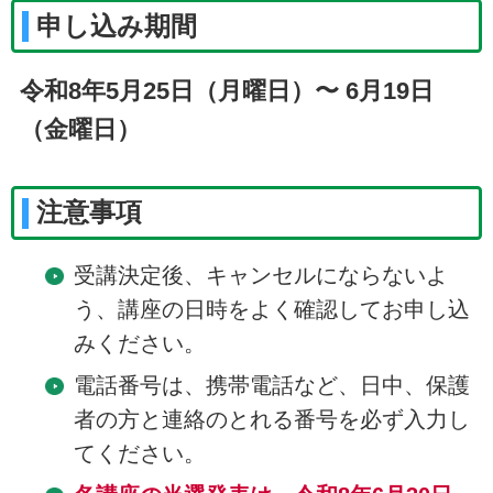
申し込み期間
令和8年5月25
日（月曜日）〜 6
月19
日
（金曜日）
注意事項
受講決定後、キャンセルにならないよ
う、講座の日時をよく確認してお申し込
みください。
電話番号は、携帯電話など、日中、保護
者の方と連絡のとれる番号を必ず入力し
てください。