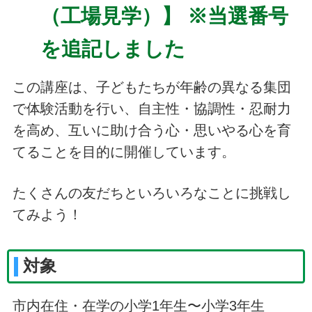
（工場見学）】 ※当選番号
を追記しました
この講座は、子どもたちが年齢の異なる集団
で体験活動を行い、自主性・協調性・忍耐力
を高め、互いに助け合う心・思いやる心を育
てることを目的に開催しています。
たくさんの友だちといろいろなことに挑戦し
てみよう！
対象
市内在住・在学の小学1年生〜小学3年生