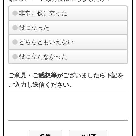
非常に役に立った
役に立った
どちらともいえない
役に立たなかった
ご意見・ご感想等がございましたら下記を
ご入力し送信ください。