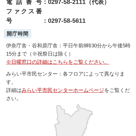
電話番号
：0297-58-2111（代表）
ファクス番
号
：0297-58-5611
開庁時間
伊奈庁舎・谷和原庁舎：平日午前8時30分から午後5時
15分まで（※祝祭日は除く）
※日曜窓口の詳細はこちらをご覧ください。
みらい平市民センター：各フロアによって異なりま
す。
詳細は
みらい平市民センターホームページ
をご覧くだ
さい。