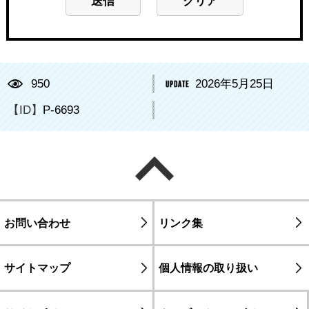
950
2026年5月25日
【ID】
P-6693
ページの先頭へ戻る
お問い合わせ
リンク集
サイトマップ
個人情報の取り扱い