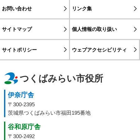
お問い合わせ
リンク集
サイトマップ
個人情報の取り扱い
サイトポリシー
ウェブアクセシビリティ
つくばみらい市役所
伊奈庁舎
〒300-2395
茨城県つくばみらい市福田195番地
谷和原庁舎
〒300-2492