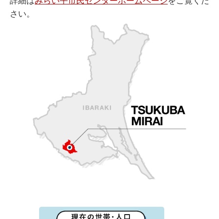
詳細は
みらい平市民センターホームページ
をご覧くだ
さい。