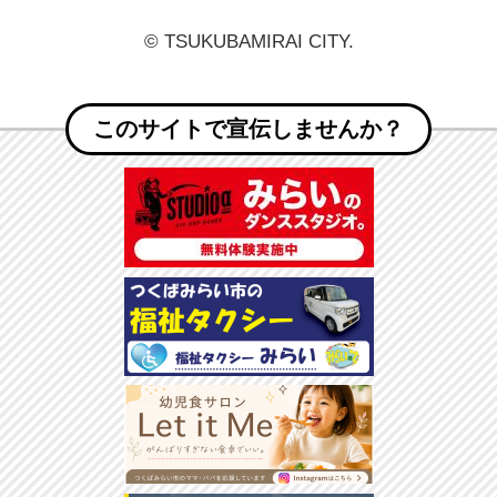
© TSUKUBAMIRAI CITY.
このサイトで宣伝しませんか？