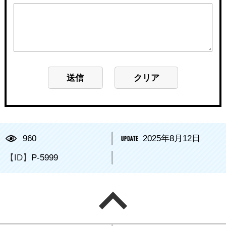
960
2025年8月12日
【ID】
P-5999
ページの先頭へ戻る