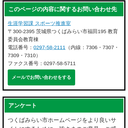
このページの内容に関するお問い合わせ先
生涯学習課 スポーツ推進室
〒300-2395 茨城県つくばみらい市福田195 教育
委員会教育棟
電話番号：
0297-58-2111
（内線：7306・7307・
7309・7310）
ファクス番号：0297-58-5711
メールでお問い合わせをする
アンケート
つくばみらい市ホームページをより良いサ