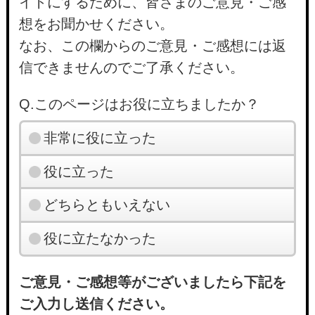
イトにするために、皆さまのご意見・ご感
想をお聞かせください。
なお、この欄からのご意見・ご感想には返
信できませんのでご了承ください。
Q.このページはお役に立ちましたか？
非常に役に立った
役に立った
どちらともいえない
役に立たなかった
ご意見・ご感想等がございましたら下記を
ご入力し送信ください。