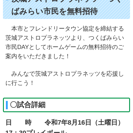
ばみらい市民を無料招待
本市とフレンドリータウン協定を締結する
茨城アストロプラネッツより、つくばみらい
市民DAYとしてホームゲームの無料招待のご
案内をいただきました！
みんなで茨城アストロプラネッツを応援し
に行こう！
〇試合詳細
日 時 令和7年8月16日（土曜日）
17：30プレイボール