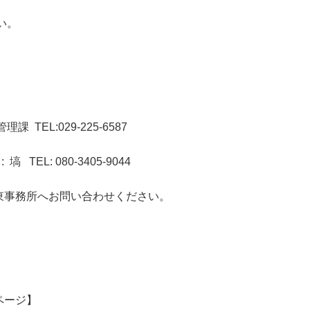
い。
TEL:029-225-6587
L: 080-3405-9044
東事務所へお問い合わせください。
ページ】