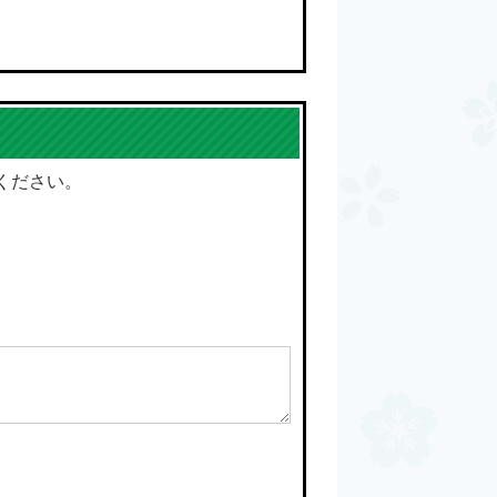
ください。