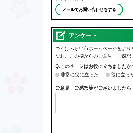
メールでお問い合わせをする
アンケート
つくばみらい市ホームページをより
なお、この欄からのご意見・ご感想
Q.このページはお役に立ちましたか
非常に役に立った
役に立っ
ご意見・ご感想等がございましたら