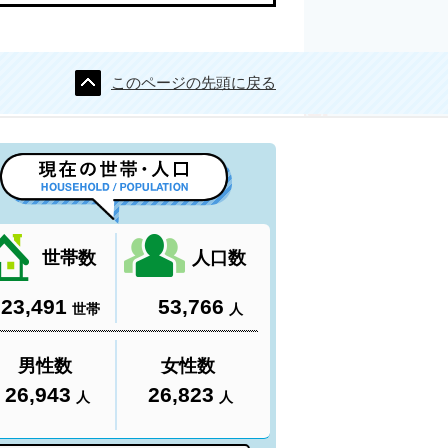
このページの先頭に戻る