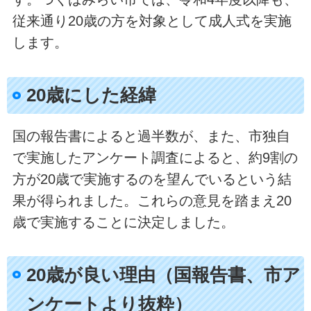
従来通り20歳の方を対象として成人式を実施
します。
20歳にした経緯
国の報告書によると過半数が、また、市独自
で実施したアンケート調査によると、約9割の
方が20歳で実施するのを望んでいるという結
果が得られました。これらの意見を踏まえ20
歳で実施することに決定しました。
20歳が良い理由（国報告書、市ア
ンケートより抜粋）