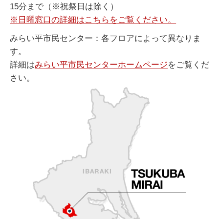
15分まで（※祝祭日は除く）
※日曜窓口の詳細はこちらをご覧ください。
みらい平市民センター：各フロアによって異なりま
す。
詳細は
みらい平市民センターホームページ
をご覧くだ
さい。