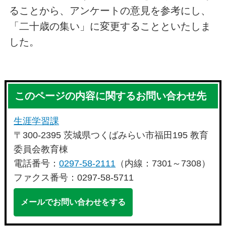
ることから、アンケートの意見を参考にし、
「二十歳の集い」に変更することといたしま
した。
このページの内容に関するお問い合わせ先
生涯学習課
〒300-2395 茨城県つくばみらい市福田195 教育
委員会教育棟
電話番号：
0297-58-2111
（内線：7301～7308）
ファクス番号：0297-58-5711
メールでお問い合わせをする