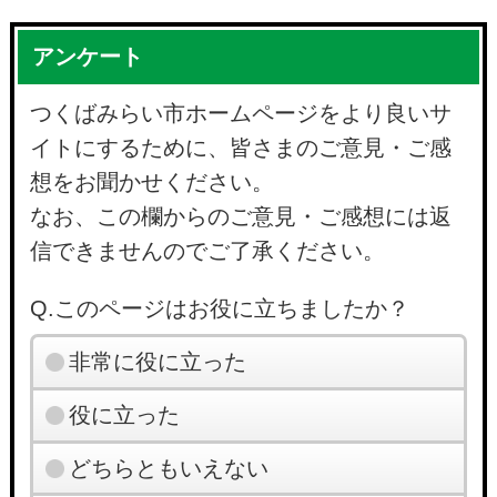
アンケート
つくばみらい市ホームページをより良いサ
イトにするために、皆さまのご意見・ご感
想をお聞かせください。
なお、この欄からのご意見・ご感想には返
信できませんのでご了承ください。
Q.このページはお役に立ちましたか？
非常に役に立った
役に立った
どちらともいえない