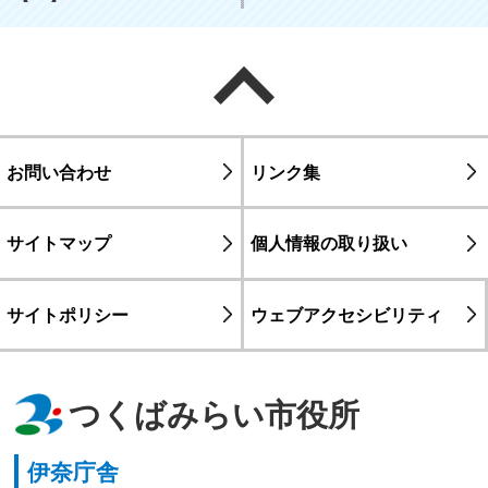
ページの先頭へ戻る
お問い合わせ
リンク集
サイトマップ
個人情報の取り扱い
サイトポリシー
ウェブアクセシビリティ
つくばみらい市役所
伊奈庁舎