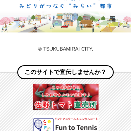
© TSUKUBAMIRAI CITY.
このサイトで宣伝しませんか？