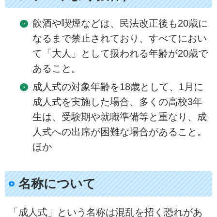
飲酒や喫煙などは、民法改正後も20歳に
なるまで禁止されており、すべてにおい
て「大人」として扱われる年齢が20歳で
あること。
成人式の対象年齢を18歳として、1月に
成人式を実施した場合、多くの高校3年
生は、受験期や就職準備等と重なり、成
人式への出席が困難な場合があること。
ほか
名称について
「成人式」という名称は混乱を招く恐れがあ