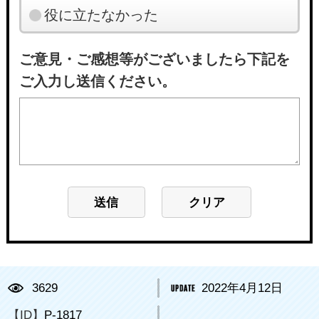
役に立たなかった
ご意見・ご感想等がございましたら下記を
ご入力し送信ください。
3629
2022年4月12日
【ID】
P-1817