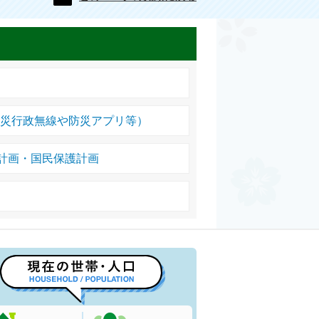
防災行政無線や防災アプリ等）
計画・国民保護計画