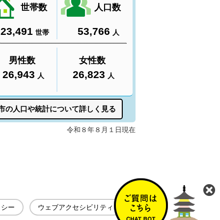
リシー
ウェブアクセシビリティ