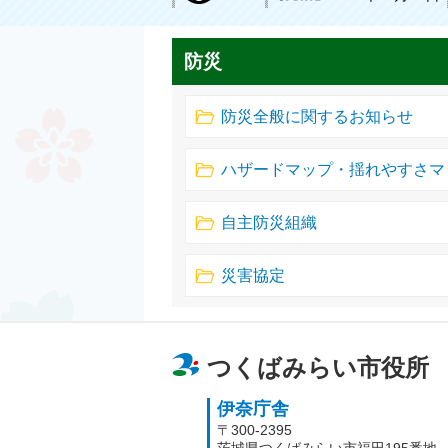
防災
防災全般に関するお知らせ
ハザードマップ・揺れやすさマ
自主防災組織
災害協定
つくばみらい市役所
伊奈庁舎
〒300-2395