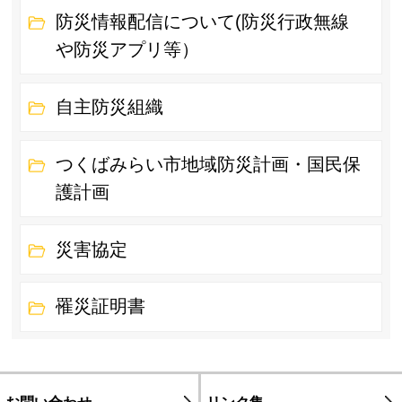
防災情報配信について(防災行政無線
や防災アプリ等）
自主防災組織
つくばみらい市地域防災計画・国民保
護計画
災害協定
罹災証明書