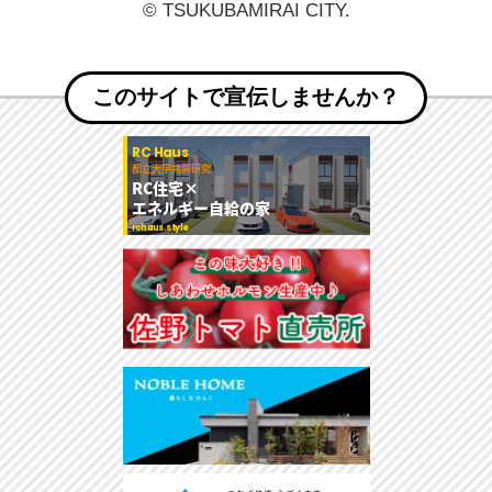
© TSUKUBAMIRAI CITY.
このサイトで宣伝しませんか？