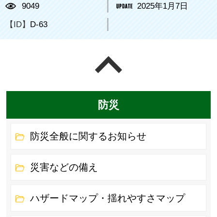
9049
2025年1月7日
【ID】
D-63
ページの先頭へ戻る
防災
防災全般に関するお知らせ
災害などの備え
ハザードマップ・揺れやすさマップ