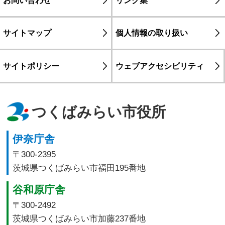
お問い合わせ
リンク集
サイトマップ
個人情報の取り扱い
サイトポリシー
ウェブアクセシビリティ
つくばみらい市役所
伊奈庁舎
〒300-2395
茨城県つくばみらい市福田195番地
谷和原庁舎
〒300-2492
茨城県つくばみらい市加藤237番地