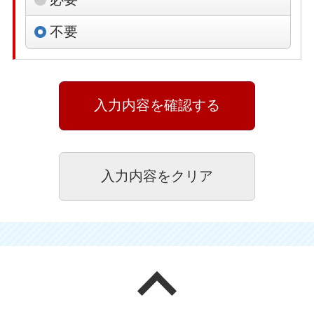
不要
ページの先頭へ戻る