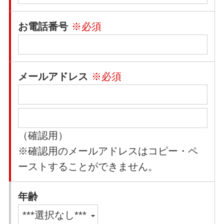
お電話番号
※必須
メールアドレス
※必須
（確認用）
※確認用のメールアドレスはコピー・ペ
ーストすることができません。
年齢