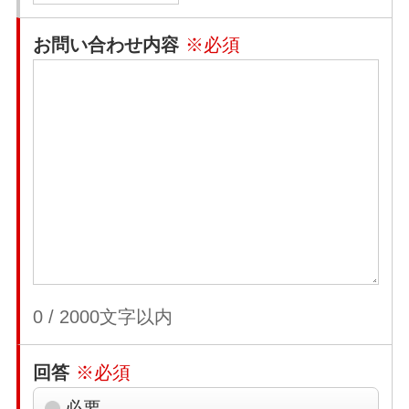
お問い合わせ内容
※必須
0
/
2000
文字以内
回答
※必須
必要