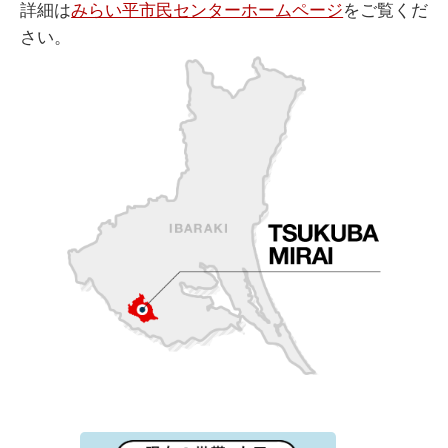
詳細は
みらい平市民センターホームページ
をご覧くだ
さい。