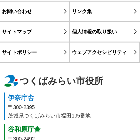
お問い合わせ
リンク集
サイトマップ
個人情報の取り扱い
サイトポリシー
ウェブアクセシビリティ
つくばみらい市役所
伊奈庁舎
〒300-2395
茨城県つくばみらい市福田195番地
谷和原庁舎
〒300-2492