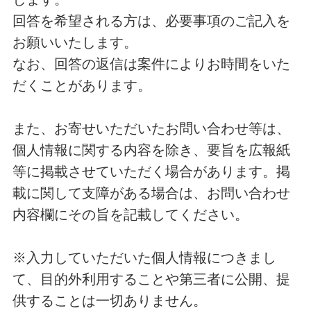
回答を希望される方は、必要事項のご記入を
お願いいたします。
なお、回答の返信は案件によりお時間をいた
だくことがあります。
また、お寄せいただいたお問い合わせ等は、
個人情報に関する内容を除き、要旨を広報紙
等に掲載させていただく場合があります。掲
載に関して支障がある場合は、お問い合わせ
内容欄にその旨を記載してください。
※入力していただいた個人情報につきまし
て、目的外利用することや第三者に公開、提
供することは一切ありません。