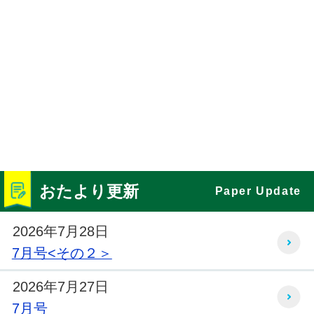
おたより更新
Paper Update
2026年7月28日
7月号<その２＞
2026年7月27日
7月号