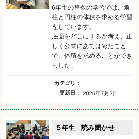
6年生の算数の学習では、角
柱と円柱の体積を求める学習
をしています。
底面をどこにするか考え、正
しく公式にあてはめたこと
で、体積を求めることができ
ました。
カテゴリ：
更新日：
2026年7月3日
５年生 読み聞かせ