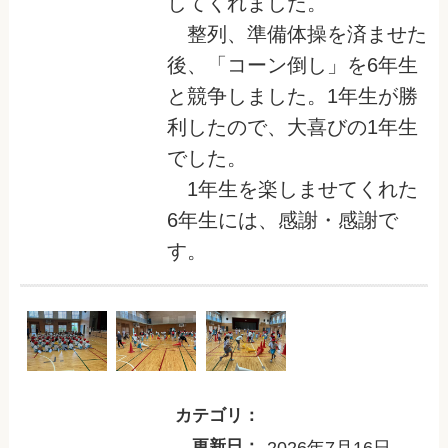
してくれました。
整列、準備体操を済ませた
後、「コーン倒し」を6年生
と競争しました。1年生が勝
利したので、大喜びの1年生
でした。
1年生を楽しませてくれた
6年生には、感謝・感謝で
す。
カテゴリ：
更新日：
2026年7月16日