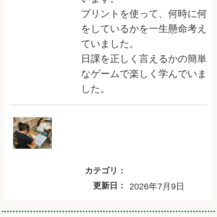
プリントを使って、何時に何
をしているかを一生懸命考え
ていました。
日課を正しく言えるかの簡単
なゲームで楽しく学んでいま
した。
カテゴリ：
更新日：
2026年7月9日