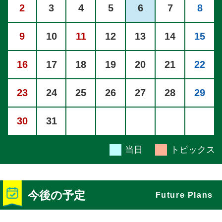
2
3
4
5
6
7
8
9
10
11
12
13
14
15
16
17
18
19
20
21
22
23
24
25
26
27
28
29
30
31
当日
トピックス
今後の予定
Future Plans