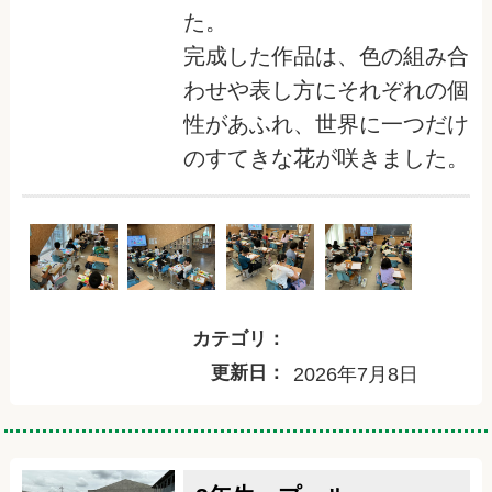
た。
完成した作品は、色の組み合
わせや表し方にそれぞれの個
性があふれ、世界に一つだけ
のすてきな花が咲きました。
カテゴリ：
更新日：
2026年7月8日