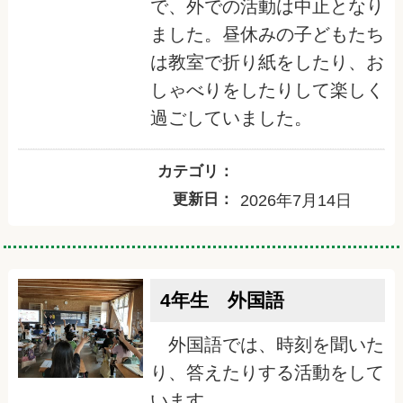
で、外での活動は中止となり
ました。昼休みの子どもたち
は教室で折り紙をしたり、お
しゃべりをしたりして楽しく
過ごしていました。
カテゴリ：
更新日：
2026年7月14日
4年生 外国語
外国語では、時刻を聞いた
り、答えたりする活動をして
います。