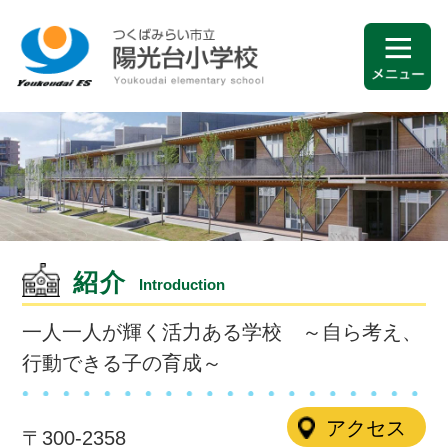
紹介
Introduction
一人一人が輝く活力ある学校 ～自ら考え、
行動できる子の育成～
アクセス
〒300-2358