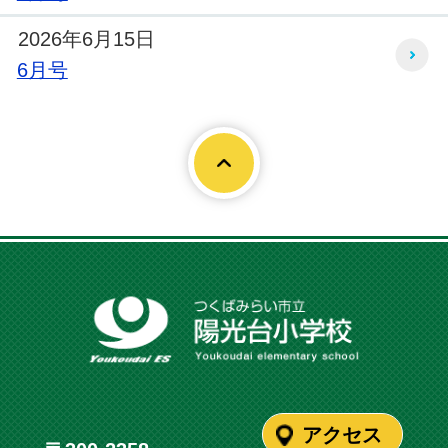
2026年6月15日
6月号
2026年6月15日
Page To
5月号
2026年6月15日
4月号
アクセス