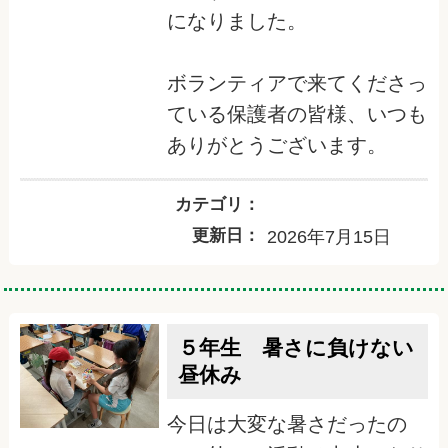
になりました。
ボランティアで来てくださっ
ている保護者の皆様、いつも
ありがとうございます。
カテゴリ：
更新日：
2026年7月15日
５年生 暑さに負けない
昼休み
今日は大変な暑さだったの