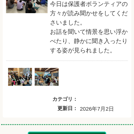
今日は保護者ボランティアの
方々が読み聞かせをしてくだ
さいました。
お話を聞いて情景を思い浮か
べたり、静かに聞き入ったり
する姿が見られました。
カテゴリ：
更新日：
2026年7月2日