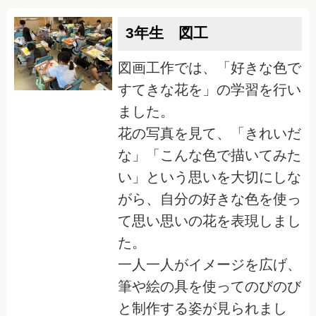
3年生 図工
図画工作では、「好きな色で
すてきな花を」の学習を行い
ました。
花の写真を見て、「きれいだ
な」「こんな色で描いてみた
い」という思いを大切にしな
がら、自分の好きな色を使っ
て思い思いの花を表現しまし
た。
一人一人がイメージを広げ、
筆や絵の具を使ってのびのび
と制作する姿が見られまし