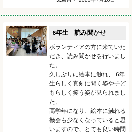
6年生 読み聞かせ
ボランティアの方に来ていた
だき、読み聞かせを行いまし
た。
久しぶりに絵本に触れ、 6年
生らしく真剣に聞く姿や子ど
もらしく笑う姿が見られまし
た。
高学年になり、絵本に触れる
機会も少なくなっていると思
いますので、とても良い時間