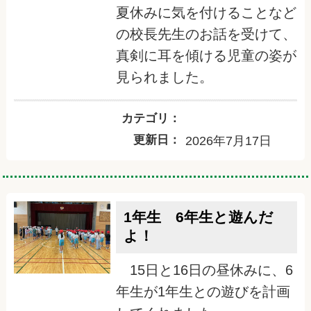
夏休みに気を付けることなど
の校長先生のお話を受けて、
真剣に耳を傾ける児童の姿が
見られました。
カテゴリ：
更新日：
2026年7月17日
1年生 6年生と遊んだ
よ！
15日と16日の昼休みに、6
年生が1年生との遊びを計画