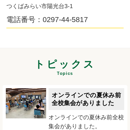
つくばみらい市陽光台3-1
電話番号：
0297-44-5817
トピックス
Topics
オンラインでの夏休み前
全校集会がありました
オンラインでの夏休み前全校
集会がありました。