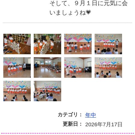
そして、９月１日に元気に会
いましょうね💗
カテゴリ：
年中
更新日：
2026年7月17日