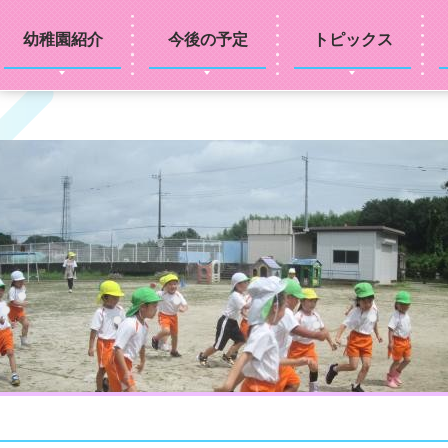
幼稚園紹介
今後の予定
トピックス