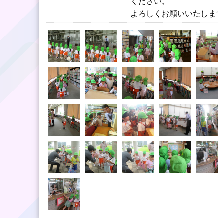
ください。
よろしくお願いいたしま