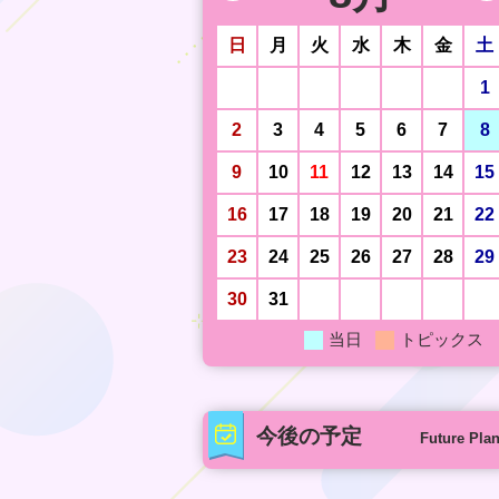
日
月
火
水
木
金
土
1
2
3
4
5
6
7
8
9
10
11
12
13
14
15
16
17
18
19
20
21
22
23
24
25
26
27
28
29
30
31
当日
トピックス
今後の予定
Future Pla