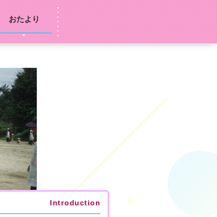
おたより
Introduction