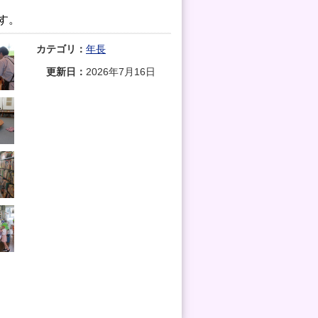
す。
カテゴリ：
年長
更新日：
2026年7月16日