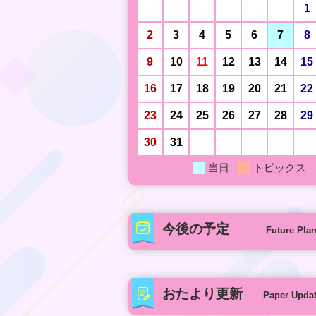
1
2
3
4
5
6
7
8
9
10
11
12
13
14
15
16
17
18
19
20
21
22
23
24
25
26
27
28
29
30
31
当日
トピックス
今後の予定
Future Pla
おたより更新
Paper Upda