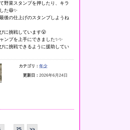
て野菜スタンプを押したり、キラ
した😆✨
最後の仕上げのスタンプしようね
びに挑戦しています😤
ャンプを上手にできました✨✨
びに挑戦できるように援助してい
カテゴリ：
年少
更新日：
2026年6月24日
...
6
25
>>