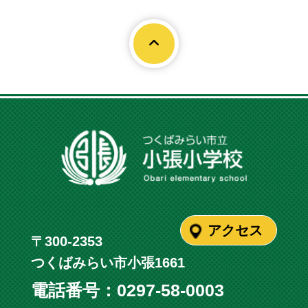
Page To
アクセス
〒300-2353
つくばみらい市小張1661
電話番号：
0297-58-0003