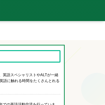
、英語スペシャリストやALTが一緒
、英語に触れる時間をたくさんとれる
年での英語活動交流を行っていま