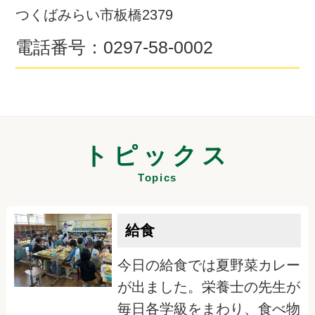
つくばみらい市板橋2379
電話番号：
0297-58-0002
トピックス
Topics
給食
今日の給食では夏野菜カレー
が出ました。栄養士の先生が
毎日各学級をまわり、食べ物