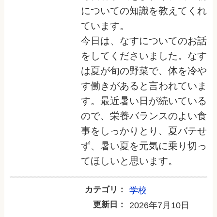
についての知識を教えてくれ
ています。
今日は、なすについてのお話
をしてくださいました。なす
は夏が旬の野菜で、体を冷や
す働きがあると言われていま
す。最近暑い日が続いている
ので、栄養バランスのよい食
事をしっかりとり、夏バテせ
ず、暑い夏を元気に乗り切っ
てほしいと思います。
カテゴリ：
学校
更新日：
2026年7月10日