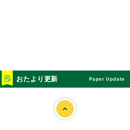
おたより更新
Paper Update
Page To