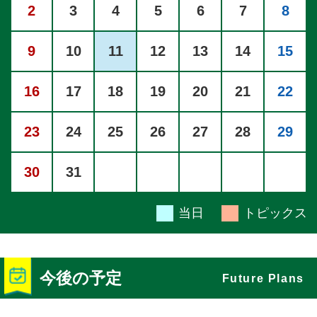
2
3
4
5
6
7
8
9
10
11
12
13
14
15
16
17
18
19
20
21
22
23
24
25
26
27
28
29
30
31
当日
トピックス
今後の予定
Future Plans