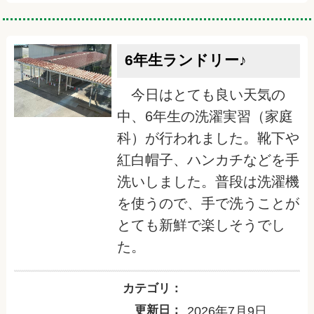
6年生ランドリー♪
今日はとても良い天気の
中、6年生の洗濯実習（家庭
科）が行われました。靴下や
紅白帽子、ハンカチなどを手
洗いしました。普段は洗濯機
を使うので、手で洗うことが
とても新鮮で楽しそうでし
た。
カテゴリ：
更新日：
2026年7月9日