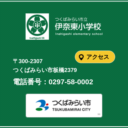
アクセス
〒300-2307
つくばみらい市板橋2379
電話番号：
0297-58-0002
つくばみ