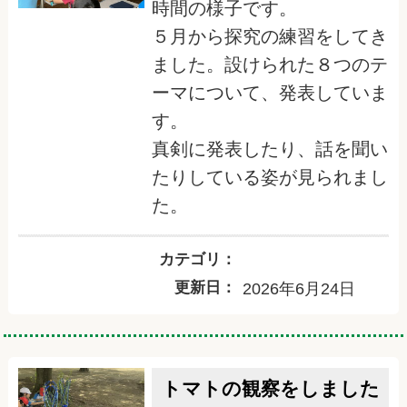
時間の様子です。
５月から探究の練習をしてき
ました。設けられた８つのテ
ーマについて、発表していま
す。
真剣に発表したり、話を聞い
たりしている姿が見られまし
た。
カテゴリ：
更新日：
2026年6月24日
トマトの観察をしました