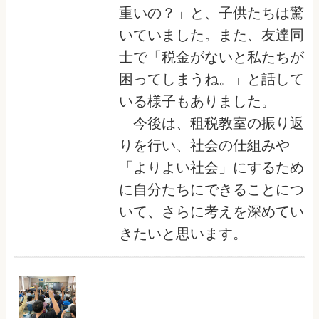
重いの？」と、子供たちは驚
いていました。また、友達同
士で「税金がないと私たちが
困ってしまうね。」と話して
いる様子もありました。
今後は、租税教室の振り返
りを行い、社会の仕組みや
「よりよい社会」にするため
に自分たちにできることにつ
いて、さらに考えを深めてい
きたいと思います。