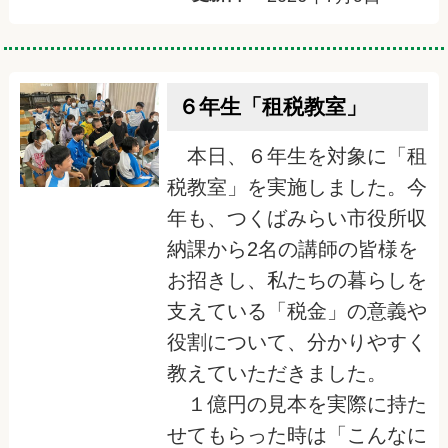
６年生「租税教室」
本日、６年生を対象に「租
税教室」を実施しました。今
年も、つくばみらい市役所収
納課から2名の講師の皆様を
お招きし、私たちの暮らしを
支えている「税金」の意義や
役割について、分かりやすく
教えていただきました。
１億円の見本を実際に持た
せてもらった時は「こんなに