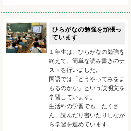
ひらがなの勉強を頑張っ
ています
１年生は、ひらがなの勉強を
終えて、簡単な読み書きのテ
ストを行いました。
国語では「どうやってみをま
もるのかな」という説明文を
学習しています。
生活科の学習でも、たくさ
ん、読んだり書いたりしなが
ら学習を進めています。