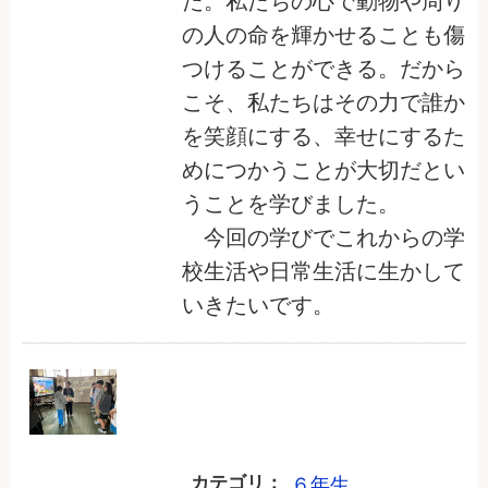
た。私たちの心で動物や周り
の人の命を輝かせることも傷
つけることができる。だから
こそ、私たちはその力で誰か
を笑顔にする、幸せにするた
めにつかうことが大切だとい
うことを学びました。
今回の学びでこれからの学
校生活や日常生活に生かして
いきたいです。
カテゴリ：
６年生