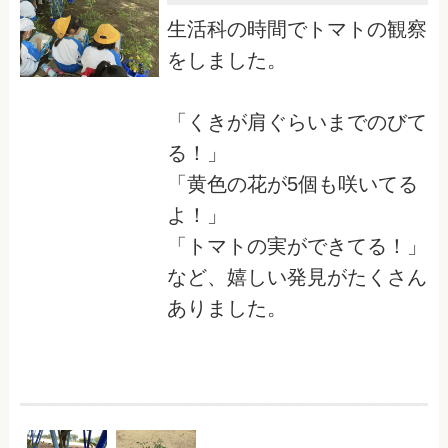
生活科の時間でトマトの観察
をしました。
「くきが肩ぐらいまでのびて
る！」
「黄色の花が5個も咲いてる
よ！」
「トマトの実ができてる！」
など、嬉しい発見がたくさん
ありました。