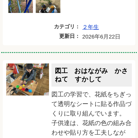
カテゴリ：
２年生
更新日：
2026年6月22日
図工 おはながみ かさ
ねて すかして
図工の学習で、花紙をちぎっ
て透明なシートに貼る作品づ
くりに取り組んでいます。
子供達は、花紙の色の組み合
わせや貼り方を工夫しなが