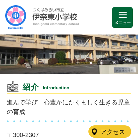
紹介
Introduction
進んで学び 心豊かにたくましく生きる児童
の育成
アクセス
〒300-2307