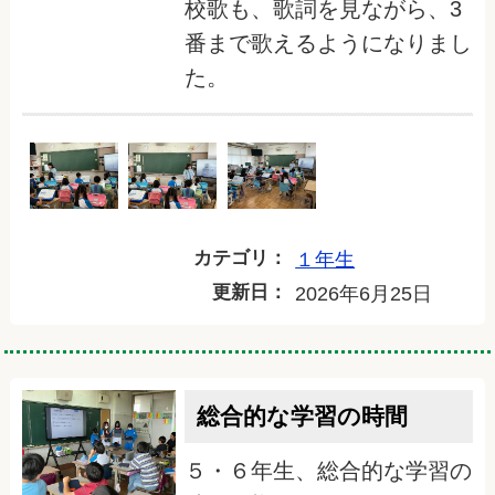
校歌も、歌詞を見ながら、3
番まで歌えるようになりまし
た。
カテゴリ：
１年生
更新日：
2026年6月25日
総合的な学習の時間
５・６年生、総合的な学習の