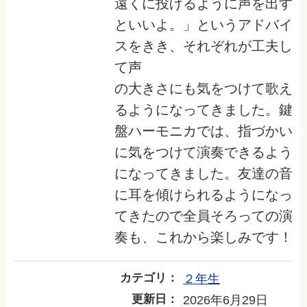
遠くに投げるように声を出す
といいよ。」というアドバイ
スをきき、それぞれが工夫し
て声
の大きさにも気をつけて歌え
るようになってきました。鍵
盤ハーモニカでは、指づかい
に気をつけて演奏できるよう
になってきました。友達の音
に耳を傾けられるようになっ
てきたので全員そろっての演
奏も、これから楽しみです！
カテゴリ：
２年生
更新日：
2026年6月29日