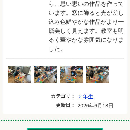
ら、思い思いの作品を作って
います。窓に飾ると光が差し
込み色鮮やかな作品がより一
層美しく見えます。教室も明
るく華やかな雰囲気になりま
した。
カテゴリ：
２年生
更新日：
2026年6月18日