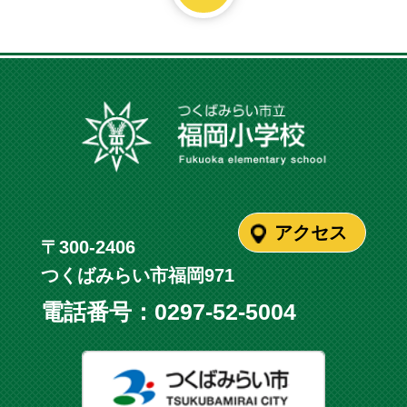
アクセス
〒300-2406
つくばみらい市福岡971
電話番号：
0297-52-5004
つくばみ