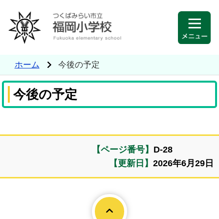
ホーム
今後の予定
今後の予定
【ページ番号】
D-28
【更新日】
2026年6月29日
Page To