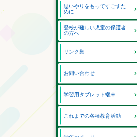
思いやりをもってすごすた
めに
登校が難しい児童の保護者
の方へ
リンク集
お問い合わせ
学習用タブレット端末
これまでの各種教育活動