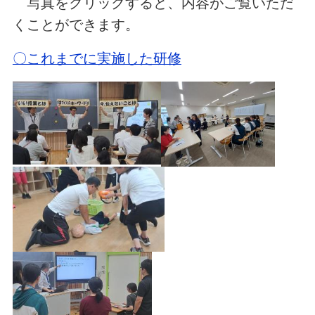
写真をクリックすると、内容がご覧いただ
くことができます。
〇これまでに実施した研修