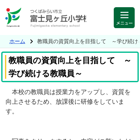
ホーム
教職員の資質向上を目指して ～学び続
教職員の資質向上を目指して ～
学び続ける教職員～
本校の教職員は授業力をアップし、資質を
向上させるため、放課後に研修をしていま
す。