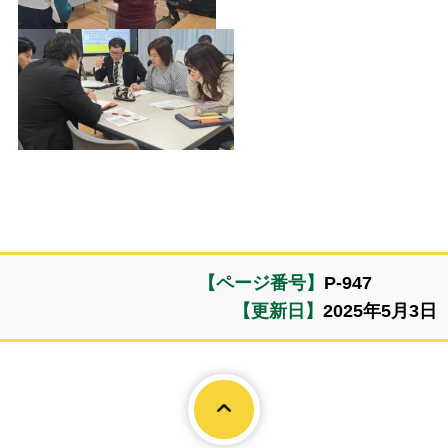
【ページ番号】
P-947
【更新日】
2025年5月3日
Page To