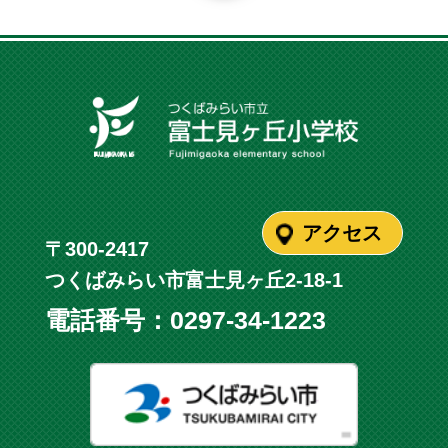
アクセス
〒300-2417
つくばみらい市富士見ヶ丘2-18-1
電話番号：
0297-34-1223
つくばみ