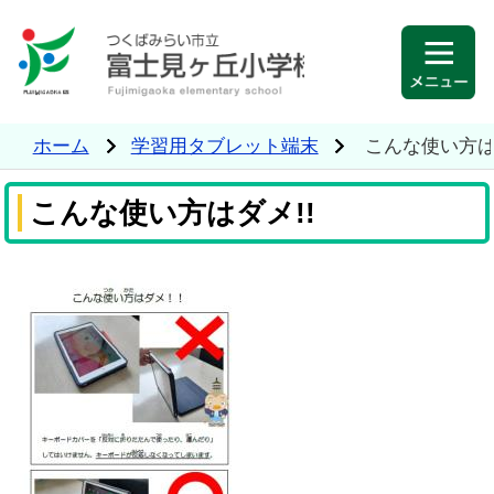
ホーム
学習用タブレット端末
こんな使い方は
こんな使い方はダメ!!