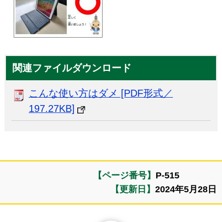
関連ファイルダウンロード
こんな使い方はダメ [PDF形式／
197.27KB]
【ページ番号】
P-515
【更新日】
2024年5月28日