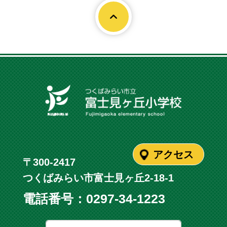
Page To
アクセス
〒300-2417
つくばみらい市富士見ヶ丘2-18-1
電話番号：
0297-34-1223