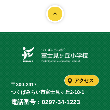
Page To
アクセス
〒300-2417
つくばみらい市富士見ヶ丘2-18-1
電話番号：
0297-34-1223