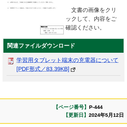
文書の画像をクリ
ックして、内容をご
確認ください。
関連ファイルダウンロード
学習用タブレット端末の充電器について
[PDF形式／83.39KB]
【ページ番号】
P-444
【更新日】
2024年5月12日