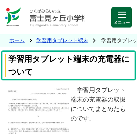
ホーム
学習用タブレット端末
学習用タブレ
学習用タブレット端末の充電器に
ついて
学習用タブレット
端末の充電器の取扱
についてまとめたも
のです。