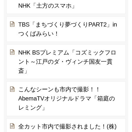
NHK「土方のスマホ」
TBS「まちづくり夢づくりPART2」in
つくばみらい！
NHK BSプレミアム「コズミックフロ
ント～江戸のダ・ヴィンチ国友一貫
斎」
こんなシーンも市内で撮影！！
AbemaTVオリジナルドラマ「箱庭の
レミング」
全カット市内で撮影されました！(株)