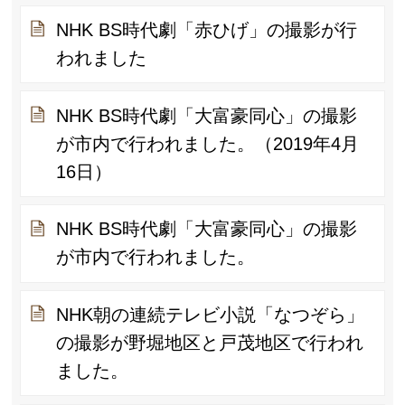
NHK BS時代劇「赤ひげ」の撮影が行
われました
NHK BS時代劇「大富豪同心」の撮影
が市内で行われました。（2019年4月
16日）
NHK BS時代劇「大富豪同心」の撮影
が市内で行われました。
NHK朝の連続テレビ小説「なつぞら」
の撮影が野堀地区と戸茂地区で行われ
ました。