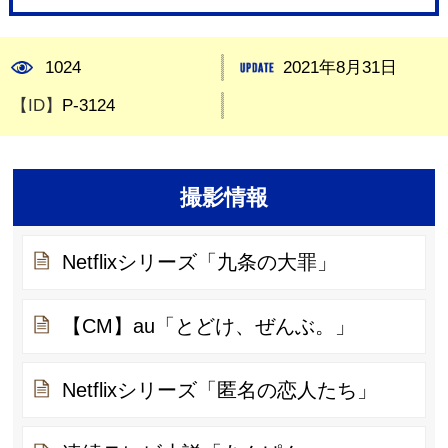
1024
2021年8月31日
【ID】
P-3124
撮影情報
Netflixシリーズ「九条の大罪」
【CM】au「とどけ、ぜんぶ。」
Netflixシリーズ「匿名の恋人たち」