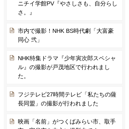
ニチイ学館PV『やさしさも、自分らし
さ。』
市内で撮影！NHK BS時代劇「大富豪
同心 弐」
NHK特集ドラマ『少年寅次郎スペシャ
ル』の撮影が戸茂地区で行われまし
た。
フジテレビ27時間テレビ「私たちの薩
長同盟」の撮影が行われました
映画「名前」がつくばみらい市、取手