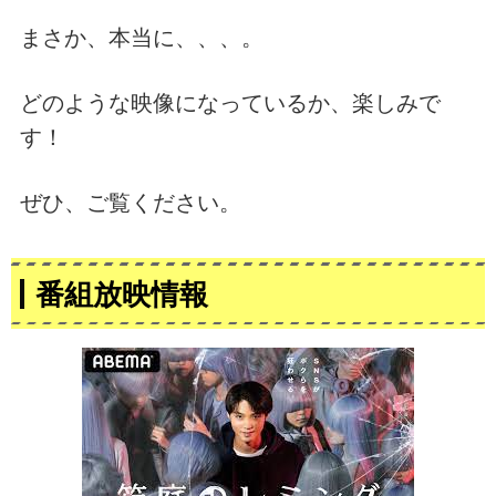
まさか、本当に、、、。
どのような映像になっているか、楽しみで
す！
ぜひ、ご覧ください。
番組放映情報