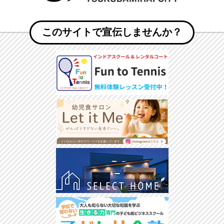
このサイトで宣伝しませんか？