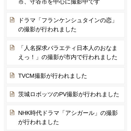
市、守谷市を中心に撮影中です
ドラマ「フランケンシュタインの恋」
の撮影が行われました
「人名探求バラエティ日本人のおなま
えっ！」の撮影が市内で行われました
TVCM撮影が行われました
茨城ロボッツのPV撮影が行われました
NHK時代ドラマ「アシガール」の撮影
が行われました