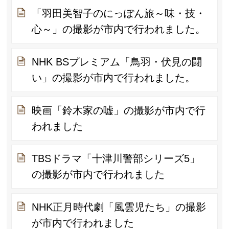
「羽田美智子のにっぽん旅～味・技・
心～」の撮影が市内で行われました。
NHK BSプレミアム「鳥羽・伏見の闘
い」の撮影が市内で行われました。
映画「鈴木家の嘘」の撮影が市内で行
われました
TBSドラマ「十津川警部シリーズ5」
の撮影が市内で行われました
NHK正月時代劇「風雲児たち」の撮影
が市内で行われました