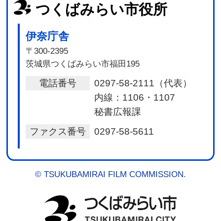
つくばみらい市役所
伊奈庁舎
〒300-2395
茨城県つくばみらい市福田195
電話番号
0297-58-2111（代表）
内線：1106・1107
秘書広報課
ファクス番号
0297-58-5611
© TSUKUBAMIRAI FILM COMMISSION.
つくば