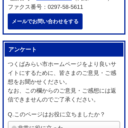
ファクス番号：0297-58-5611
メールでお問い合わせをする
アンケート
つくばみらい市ホームページをより良いサ
イトにするために、皆さまのご意見・ご感
想をお聞かせください。
なお、この欄からのご意見・ご感想には返
信できませんのでご了承ください。
Q.このページはお役に立ちましたか？
非常に役に立った