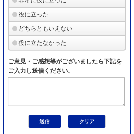
役に立った
どちらともいえない
役に立たなかった
ご意見・ご感想等がございましたら下記を
ご入力し送信ください。