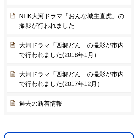
NHK大河ドラマ「おんな城主直虎」の
撮影が行われました
大河ドラマ「西郷どん」の撮影が市内
で行われました(2018年1月）
大河ドラマ「西郷どん」の撮影が市内
で行われました(2017年12月）
過去の新着情報