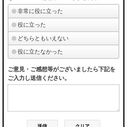
非常に役に立った
役に立った
どちらともいえない
役に立たなかった
ご意見・ご感想等がございましたら下記を
ご入力し送信ください。