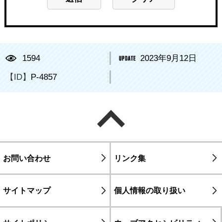
1594
2023年9月12日
【ID】
P-4857
ページの先頭へ戻る
お問い合わせ
リンク集
サイトマップ
個人情報の取り扱い