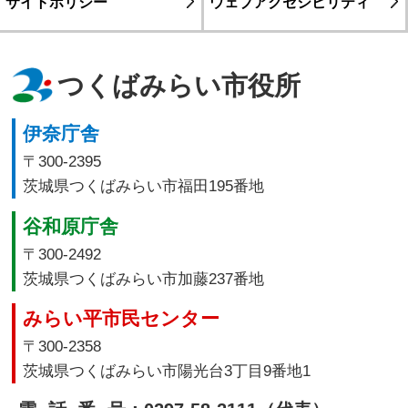
サイトポリシー
ウェブアクセシビリティ
つくばみらい市役所
伊奈庁舎
〒300-2395
茨城県つくばみらい市福田195番地
谷和原庁舎
〒300-2492
茨城県つくばみらい市加藤237番地
みらい平市民センター
〒300-2358
茨城県つくばみらい市陽光台3丁目9番地1