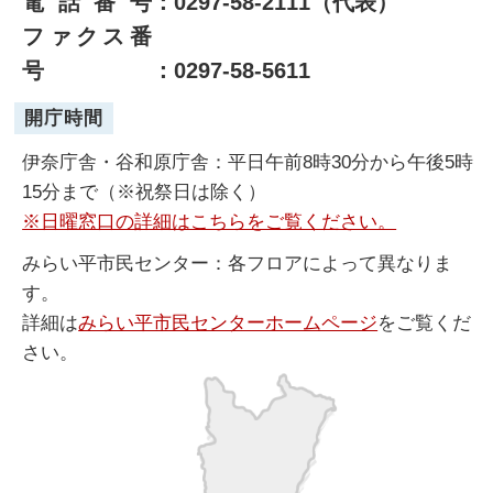
電話番号
：0297-58-2111（代表）
ファクス番
号
：0297-58-5611
開庁時間
伊奈庁舎・谷和原庁舎：平日午前8時30分から午後5時
15分まで（※祝祭日は除く）
※日曜窓口の詳細はこちらをご覧ください。
みらい平市民センター：各フロアによって異なりま
す。
詳細は
みらい平市民センターホームページ
をご覧くだ
さい。