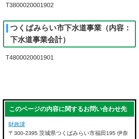
T3800020001902
つくばみらい市下水道事業（内容：
下水道事業会計）
T4800020001901
このページの内容に関するお問い合わせ先
財政課
〒300-2395 茨城県つくばみらい市福田195 伊奈