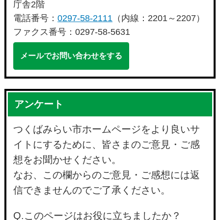
庁舎2階
電話番号：
0297-58-2111
（内線：2201～2207）
ファクス番号：0297-58-5631
メールでお問い合わせをする
アンケート
つくばみらい市ホームページをより良いサ
イトにするために、皆さまのご意見・ご感
想をお聞かせください。
なお、この欄からのご意見・ご感想には返
信できませんのでご了承ください。
Q.このページはお役に立ちましたか？