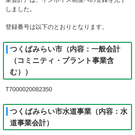
しました。
登録番号は以下のとおりとなります。
つくばみらい市（内容：一般会計
（コミニティ・プラント事業含
む））
T7000020082350
つくばみらい市水道事業（内容：水
道事業会計）