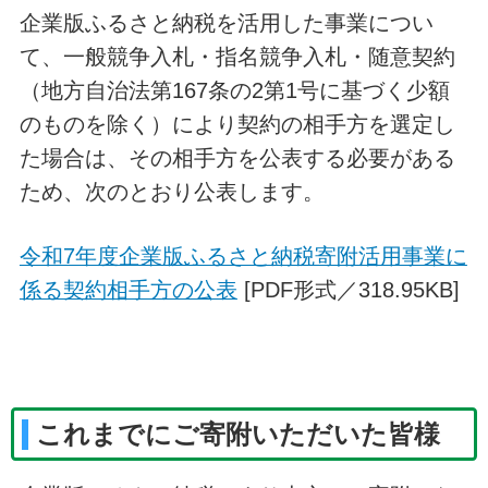
企業版ふるさと納税を活用した事業につい
て、一般競争入札・指名競争入札・随意契約
（地方自治法第167条の2第1号に基づく少額
のものを除く）により契約の相手方を選定し
た場合は、その相手方を公表する必要がある
ため、次のとおり公表します。
令和7年度企業版ふるさと納税寄附活用事業に
係る契約相手方の公表
[PDF形式／318.95KB]
これまでにご寄附いただいた皆様