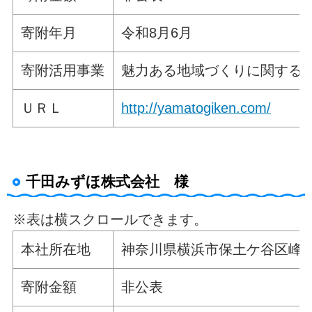
寄附年月
令和8月6月
寄附活用事業
魅力ある地域づくりに関する
ＵＲＬ
http://yamatogiken.com/
千田みずほ株式会社 様
※表は横スクロールできます。
本社所在地
神奈川県横浜市保土ケ谷区峰岡町
寄附金額
非公表