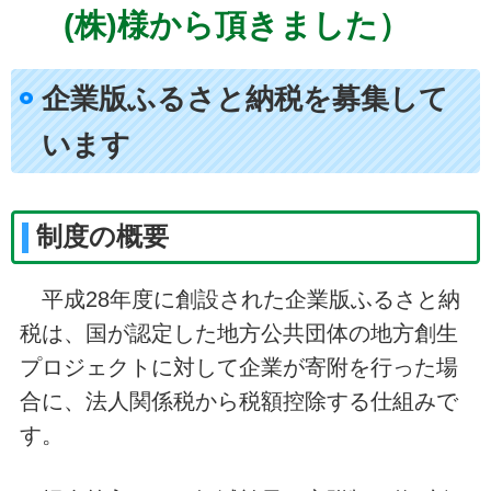
(株)様から頂きました）
企業版ふるさと納税を募集して
います
制度の概要
平成28年度に創設された企業版ふるさと納
税は、国が認定した地方公共団体の地方創生
プロジェクトに対して企業が寄附を行った場
合に、法人関係税から税額控除する仕組みで
す。