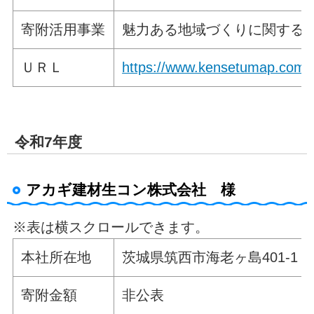
寄附活用事業
魅力ある地域づくりに関する
ＵＲＬ
https://www.kensetumap.com
令和7年度
アカギ建材生コン株式会社 様
※表は横スクロールできます。
本社所在地
茨城県筑西市海老ヶ島401-1
寄附金額
非公表