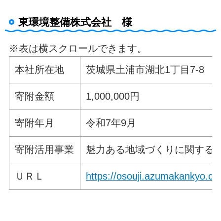
東環境整備株式会社 様
※表は横スクロールできます。
本社所在地
茨城県土浦市湖北1丁目7-8
寄附金額
1,000,000円
寄附年月
令和7年9月
寄附活用事業
魅力ある地域づくりに関する
ＵＲＬ
https://osouji.azumakankyo.co.