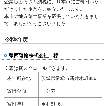
企業版ふるさと納税により本市にご寄附いた
だきました企業をご紹介いたします。
本市の地方創生事業を応援していただきまし
て、ありがとうございました。
令和8年度
県西運輸株式会社 様
※表は横スクロールできます。
本社所在地
茨城県常総市新井木町856
寄附金額
非公表
寄附年月
令和8月6月