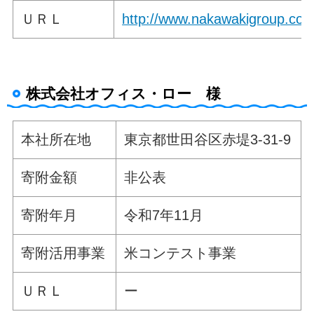
ＵＲＬ
http://www.nakawakigroup.com
株式会社オフィス・ロー 様
本社所在地
東京都世田谷区赤堤3-31-9
寄附金額
非公表
寄附年月
令和7年11月
寄附活用事業
米コンテスト事業
ＵＲＬ
ー