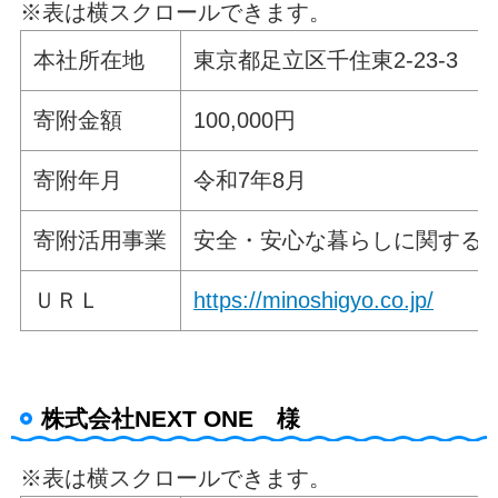
※表は横スクロールできます。
本社所在地
東京都足立区千住東2-23-3
寄附金額
100,000円
寄附年月
令和7年8月
寄附活用事業
安全・安心な暮らしに関する
ＵＲＬ
https://minoshigyo.co.jp/
株式会社NEXT ONE 様
※表は横スクロールできます。