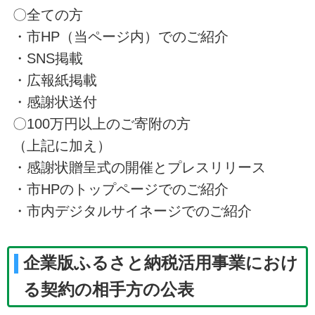
〇全ての方
・市HP（当ページ内）でのご紹介
・SNS掲載
・広報紙掲載
・感謝状送付
〇100万円以上のご寄附の方
（上記に加え）
・感謝状贈呈式の開催とプレスリリース
・市HPのトップページでのご紹介
・市内デジタルサイネージでのご紹介
企業版ふるさと納税活用事業におけ
る契約の相手方の公表