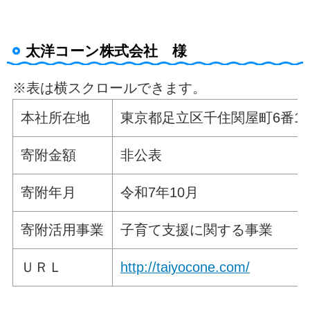
太洋コーン株式会社 様
※表は横スクロールできます。
本社所在地
東京都足立区千住関屋町6番1
寄附金額
非公表
寄附年月
令和7年10月
寄附活用事業
子育て支援に関する事業
ＵＲＬ
http://taiyocone.com/