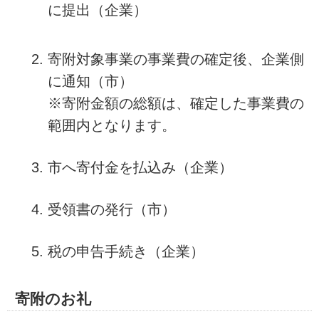
に提出（企業）
寄附対象事業の事業費の確定後、企業側
に通知（市）
※寄附金額の総額は、確定した事業費の
範囲内となります。
市へ寄付金を払込み（企業）
受領書の発行（市）
税の申告手続き（企業）
寄附のお礼