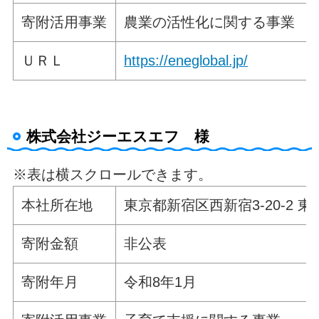
寄附活用事業
農業の活性化に関する事業
ＵＲＬ
https://eneglobal.jp/
株式会社ジーエスエフ 様
※表は横スクロールできます。
本社所在地
東京都新宿区西新宿3-20-2 
寄附金額
非公表
寄附年月
令和8年1月