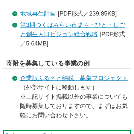
地域再生計画
[PDF形式／239.85KB]
第3期つくばみらい市まち・ひと・しご
と創生人口ビジョン総合戦略
[PDF形式
／5.64MB]
寄附を募集している事業の例
企業版ふるさと納税 募集プロジェクト
（外部サイトに移動します）
※上記サイト掲載以外の事業についても
随時募集しておりますので、まずはお気
軽にお問い合わせ下さい。