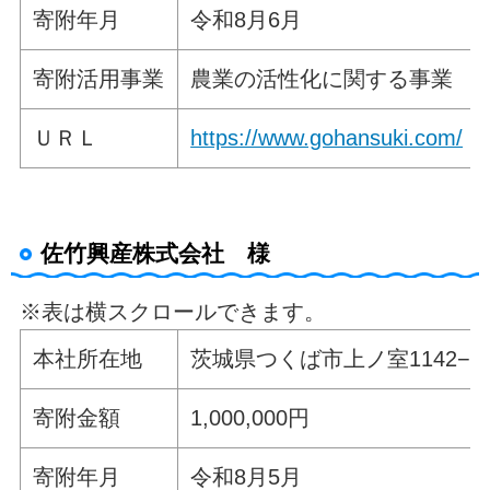
寄附年月
令和8月6月
寄附活用事業
農業の活性化に関する事業
ＵＲＬ
https://www.gohansuki.com/
佐竹興産株式会社 様
※表は横スクロールできます。
本社所在地
茨城県つくば市上ノ室1142−
寄附金額
1,000,000円
寄附年月
令和8月5月