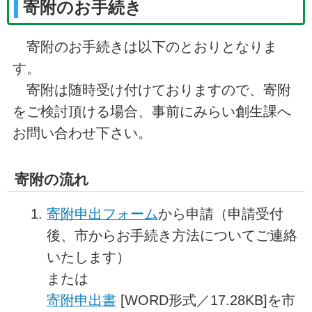
寄附のお手続き
寄附のお手続きは以下のとおりとなりま
す。
寄附は随時受け付けておりますので、寄附
をご検討頂ける場合、事前にみらい創生課へ
お問い合わせ下さい。
寄附の流れ
寄附申出フォーム
から申請（申請受付
後、市からお手続き方法についてご連絡
いたします）
または
寄附申出書
[WORD形式／17.28KB]を市