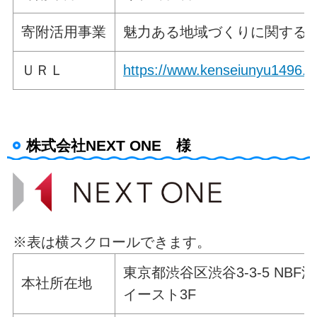
寄附活用事業
魅力ある地域づくりに関する
ＵＲＬ
https://www.kenseiunyu1496.jp
株式会社NEXT ONE 様
※表は横スクロールできます。
東京都渋谷区渋谷3-3-5 NBF
本社所在地
イースト3F