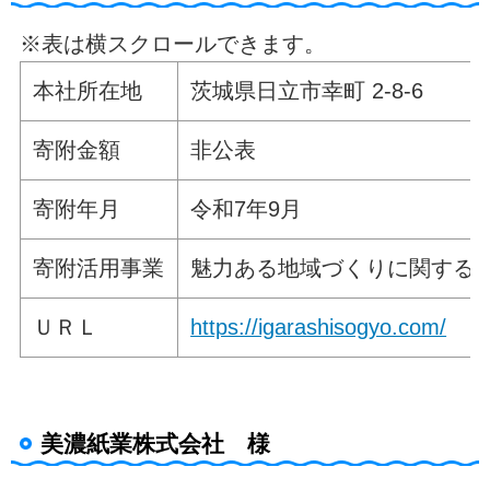
※表は横スクロールできます。
本社所在地
茨城県日立市幸町 2-8-6
寄附金額
非公表
寄附年月
令和7年9月
寄附活用事業
魅力ある地域づくりに関する
ＵＲＬ
https://igarashisogyo.com/
美濃紙業株式会社 様