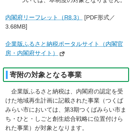
内閣府リーフレット（R8.3）
[PDF形式／
3.68MB]
企業版ふるさと納税ポータルサイト（内閣官
房・内閣府サイト）
寄附の対象となる事業
企業版ふるさと納税は、内閣府の認定を受
けた地域再生計画に記載された事業（つくば
みらい市においては、第3期つくばみらい市ま
ち・ひと・しごと創生総合戦略に位置付けら
れた事業）が対象となります。