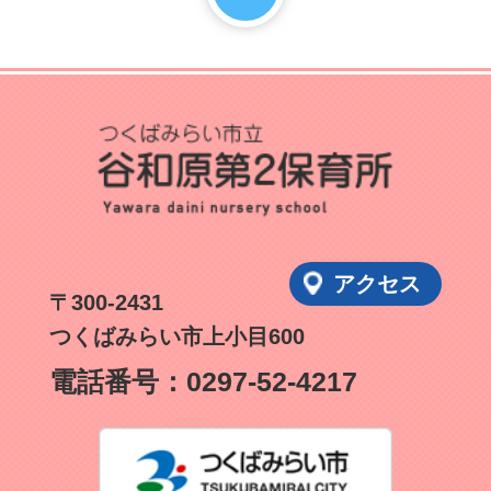
アクセス
〒300-2431
つくばみらい市上小目600
電話番号：
0297-52-4217
つくばみ