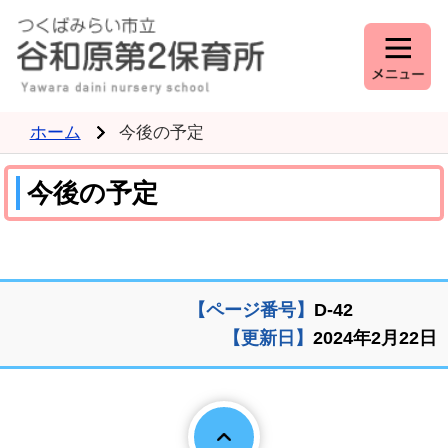
ホーム
今後の予定
今後の予定
【ページ番号】
D-42
【更新日】
2024年2月22日
Page To