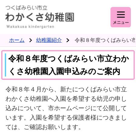
ホーム
幼稚園紹介
令和８年度つくばみらい
令和８年度つくばみらい市立わか
くさ幼稚園入園申込みのご案内
令和８年４月から、新たにつくばみらい市立
わかくさ幼稚園へ入園を希望する幼児の申し
込みについて、市ホームページにて公開して
います。入園を希望する保護者様につきまし
ては、ご確認お願いします。