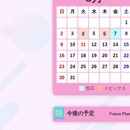
日
月
火
水
木
金
土
1
2
3
4
5
6
7
8
9
10
11
12
13
14
15
16
17
18
19
20
21
22
23
24
25
26
27
28
29
30
31
当日
トピックス
今後の予定
Future Pla