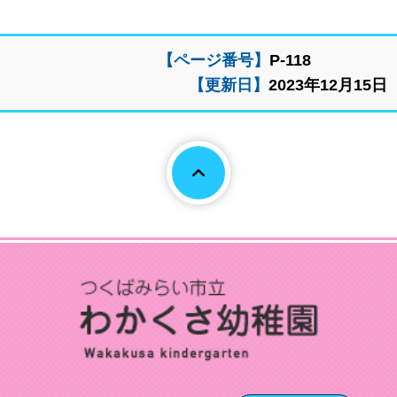
【ページ番号】
P-118
【更新日】
2023年12月15日
Page To