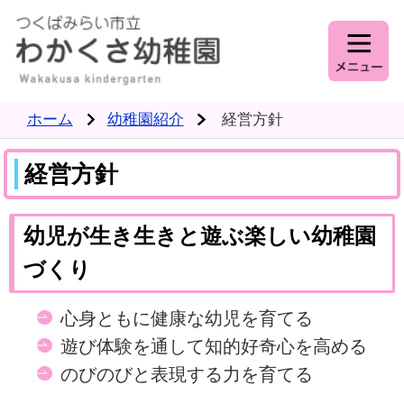
ホーム
幼稚園紹介
経営方針
経営方針
幼児が生き生きと遊ぶ楽しい幼稚園
づくり
心身ともに健康な幼児を育てる
遊び体験を通して知的好奇心を高める
のびのびと表現する力を育てる