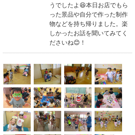
うでしたよ😆本日お店でもら
った景品や自分で作った制作
物などを持ち帰りました。楽
しかったお話を聞いてみてく
ださいね😊！