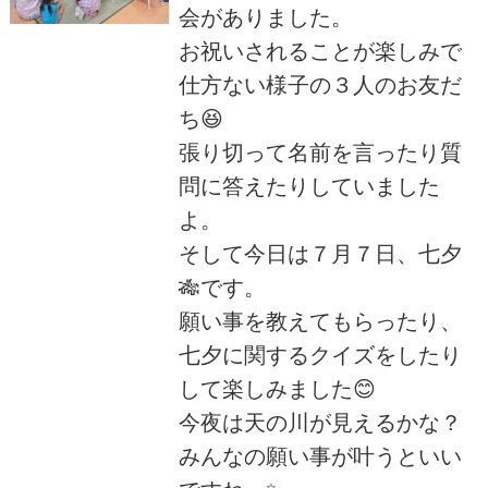
会がありました。
お祝いされることが楽しみで
仕方ない様子の３人のお友だ
ち😆
張り切って名前を言ったり質
問に答えたりしていました
よ。
そして今日は７月７日、七夕
🎋です。
願い事を教えてもらったり、
七夕に関するクイズをしたり
して楽しみました😊
今夜は天の川が見えるかな？
みんなの願い事が叶うといい