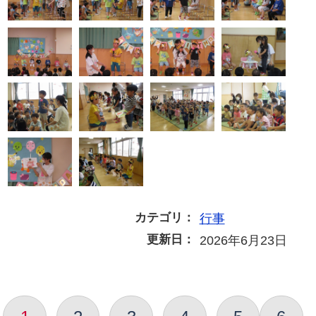
カテゴリ：
行事
更新日：
2026年6月23日