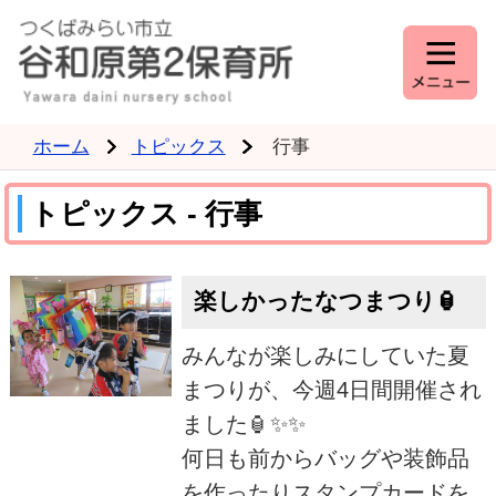
ホーム
トピックス
行事
トピックス - 行事
楽しかったなつまつり🏮
みんなが楽しみにしていた夏
まつりが、今週4日間開催され
ました🏮✨✨
何日も前からバッグや装飾品
を作ったりスタンプカードを