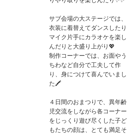
りやり取りを楽しんだり✨✨
サブ会場の大ステージでは、
衣装に着替えてダンスしたり
マイク片手にカラオケを楽し
んだりと大盛り上がり💖
制作コーナーでは、お面やう
ちわなど自分で工夫して作
り、身につけて喜んでいまし
た🖍️
４日間のおまつりで、異年齢
児交流をしながら各コーナー
をじっくり遊び尽くした子ど
もたちの顔は、とても満足そ