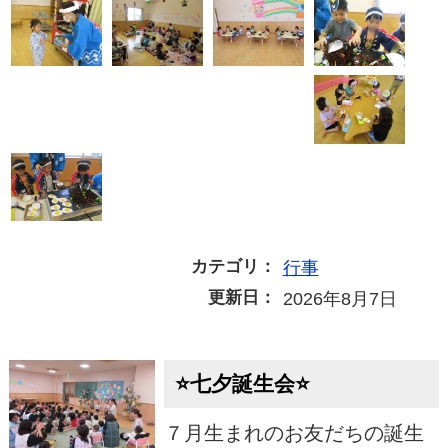
カテゴリ：
行事
更新日：
2026年8月7日
⭐七夕誕生会⭐
７月生まれのお友だちの誕生