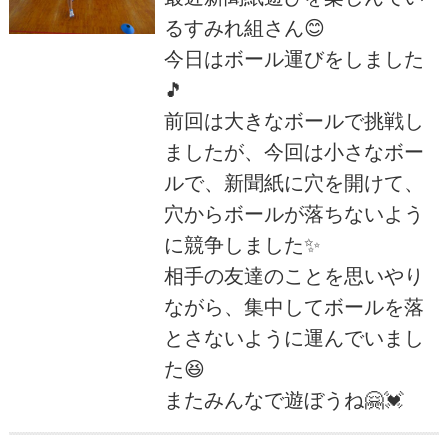
るすみれ組さん😊
今日はボール運びをしました
🎵
前回は大きなボールで挑戦し
ましたが、今回は小さなボー
ルで、新聞紙に穴を開けて、
穴からボールが落ちないよう
に競争しました✨
相手の友達のことを思いやり
ながら、集中してボールを落
とさないように運んでいまし
た😆
またみんなで遊ぼうね🤗💓