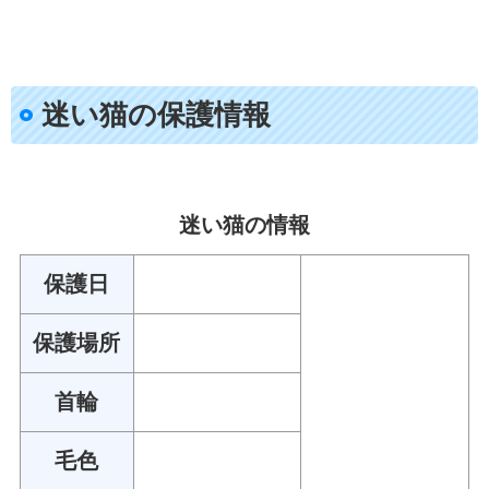
迷い猫の保護情報
迷い猫の情報
保護日
保護場所
首輪
毛色