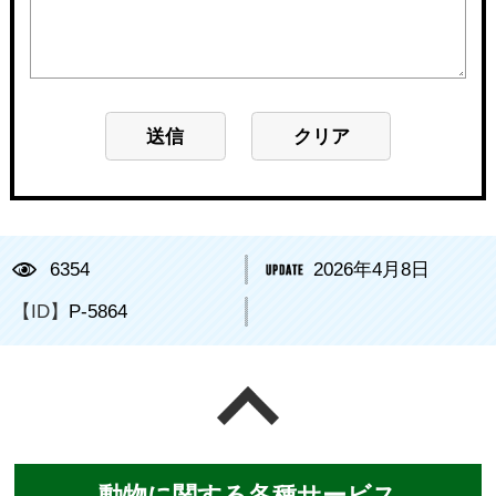
6354
2026年4月8日
【ID】
P-5864
ページの先頭へ戻る
動物に関する各種サービス