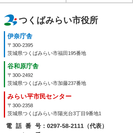
つくばみらい市役所
伊奈庁舎
〒300-2395
茨城県つくばみらい市福田195番地
谷和原庁舎
〒300-2492
茨城県つくばみらい市加藤237番地
みらい平市民センター
〒300-2358
茨城県つくばみらい市陽光台3丁目9番地1
電話番号
：0297-58-2111（代表）