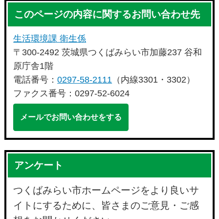
このページの内容に関するお問い合わせ先
生活環境課 衛生係
〒300-2492 茨城県つくばみらい市加藤237 谷和
原庁舎1階
電話番号：
0297-58-2111
（内線3301・3302）
ファクス番号：0297-52-6024
メールでお問い合わせをする
アンケート
つくばみらい市ホームページをより良いサ
イトにするために、皆さまのご意見・ご感