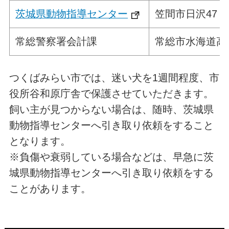
茨城県動物指導センター
笠間市日沢47
常総警察署会計課
常総市水海道高野
つくばみらい市では、迷い犬を1週間程度、市
役所谷和原庁舎で保護させていただきます。
飼い主が見つからない場合は、随時、茨城県
動物指導センターへ引き取り依頼をすること
となります。
※負傷や衰弱している場合などは、早急に茨
城県動物指導センターへ引き取り依頼をする
ことがあります。