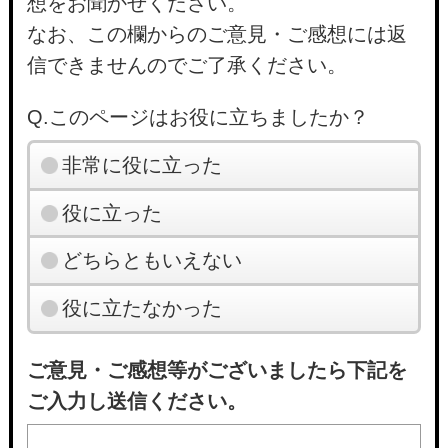
想をお聞かせください。
なお、この欄からのご意見・ご感想には返
信できませんのでご了承ください。
Q.このページはお役に立ちましたか？
非常に役に立った
役に立った
どちらともいえない
役に立たなかった
ご意見・ご感想等がございましたら下記を
ご入力し送信ください。