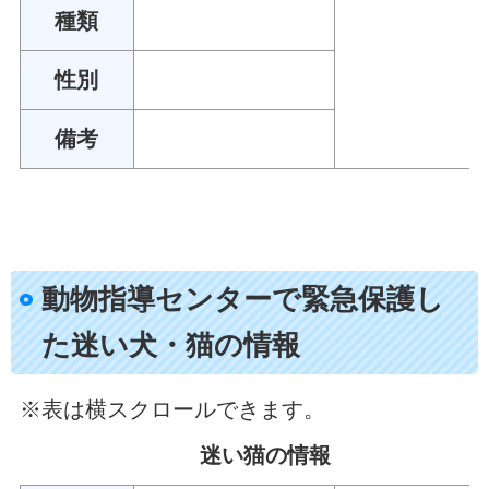
種類
性別
備考
動物指導センターで緊急保護し
た迷い犬・猫の情報
※表は横スクロールできます。
迷い猫の情報