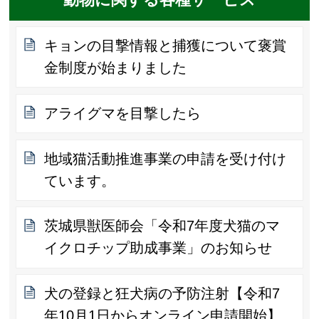
キョンの目撃情報と捕獲について褒賞
金制度が始まりました
アライグマを目撃したら
地域猫活動推進事業の申請を受け付け
ています。
茨城県獣医師会「令和7年度犬猫のマ
イクロチップ助成事業」のお知らせ
犬の登録と狂犬病の予防注射【令和7
年10月1日からオンライン申請開始】