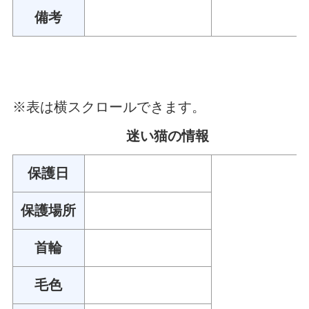
備考
※表は横スクロールできます。
迷い猫の情報
保護日
保護場所
首輪
毛色