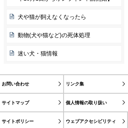
犬や猫が飼えなくなったら
動物(犬や猫など)の死体処理
迷い犬・猫情報
お問い合わせ
リンク集
サイトマップ
個人情報の取り扱い
サイトポリシー
ウェブアクセシビリティ