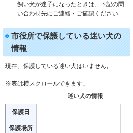
飼い犬が迷子になったときは、下記の問
い合わせ先にご連絡・ご確認ください。
市役所で保護している迷い犬の
情報
現在、保護している迷い犬はいません。
※表は横スクロールできます。
迷い犬の情報
保護日
保護場所