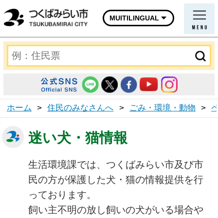
MUITILINGUAL
ホーム
>
住民のみなさんへ
>
ごみ・環境・動物
>
迷い犬・猫情報
生活環境課では、つくばみらい市及び市
民の方が保護した犬・猫の情報提供を行
っております。
飼い主不明の放し飼いの犬がいる場合や