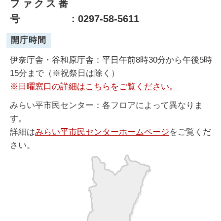
ファクス番
号
：0297-58-5611
開庁時間
伊奈庁舎・谷和原庁舎：平日午前8時30分から午後5時
15分まで（※祝祭日は除く）
※日曜窓口の詳細はこちらをご覧ください。
みらい平市民センター：各フロアによって異なりま
す。
詳細は
みらい平市民センターホームページ
をご覧くだ
さい。