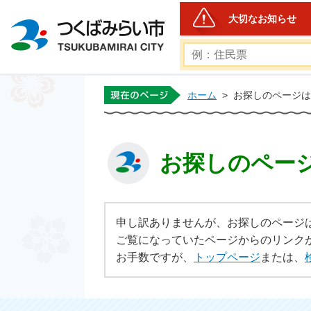
大切なお知らせ
つくばみらい市公式ホームペ
ホーム
>
お探しのページは
お探しのペー
申し訳ありませんが、お探しのページ
ご覧になっていたページからのリンク
お手数ですが、
トップページ
または、