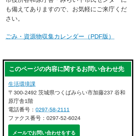
も備えてありますので、お気軽にご来庁くだ
さい。
ごみ・資源物収集カレンダー（PDF版）
このページの内容に関するお問い合わせ先
生活環境課
〒300-2492 茨城県つくばみらい市加藤237 谷和
原庁舎1階
電話番号：
0297-58-2111
ファクス番号：0297-52-6024
メールでお問い合わせをする