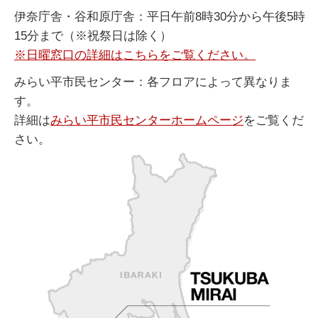
伊奈庁舎・谷和原庁舎：平日午前8時30分から午後5時
15分まで（※祝祭日は除く）
※日曜窓口の詳細はこちらをご覧ください。
みらい平市民センター：各フロアによって異なりま
す。
詳細は
みらい平市民センターホームページ
をご覧くだ
さい。