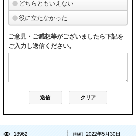
どちらともいえない
役に立たなかった
ご意見・ご感想等がございましたら下記を
ご入力し送信ください。
18962
2022年5月30日