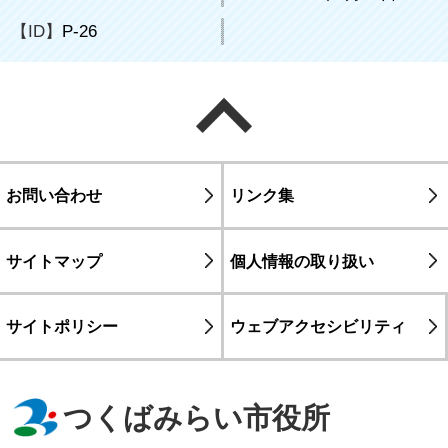
【ID】
P-26
ページの先頭へ戻る
お問い合わせ
リンク集
サイトマップ
個人情報の取り扱い
サイトポリシー
ウェブアクセシビリティ
つくばみらい市役所