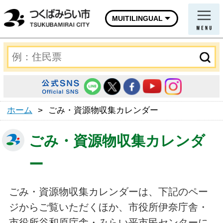
MUITILINGUAL
ホーム
>
ごみ・資源物収集カレンダー
ごみ・資源物収集カレンダ
ー
ごみ・資源物収集カレンダーは、下記のペー
ジからご覧いただくほか、市役所伊奈庁舎・
市役所谷和原庁舎・みらい平市民センターに