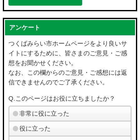
アンケート
つくばみらい市ホームページをより良いサ
イトにするために、皆さまのご意見・ご感
想をお聞かせください。
なお、この欄からのご意見・ご感想には返
信できませんのでご了承ください。
Q.このページはお役に立ちましたか？
非常に役に立った
役に立った