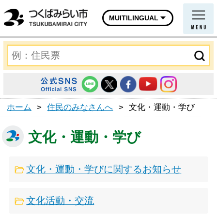
MUITILINGUAL
ホーム
>
住民のみなさんへ
>
文化・運動・学び
文化・運動・学び
文化・運動・学びに関するお知らせ
文化活動・交流