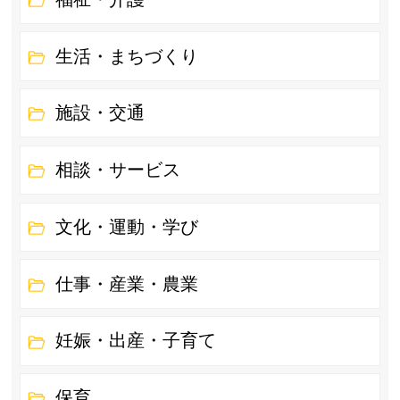
生活・まちづくり
施設・交通
相談・サービス
文化・運動・学び
仕事・産業・農業
妊娠・出産・子育て
保育