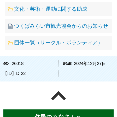
文化・芸術・運動に関する助成
つくばみらい市観光協会からのお知らせ
団体一覧（サークル・ボランティア）
26018
2024年12月27日
【ID】
D-22
ページの先頭へ戻る
住民のみなさんへ