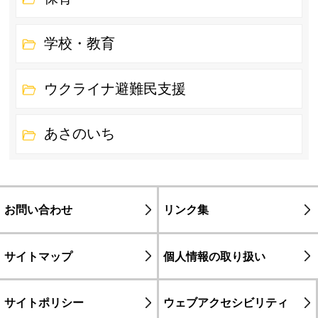
学校・教育
ウクライナ避難民支援
あさのいち
お問い合わせ
リンク集
サイトマップ
個人情報の取り扱い
サイトポリシー
ウェブアクセシビリティ