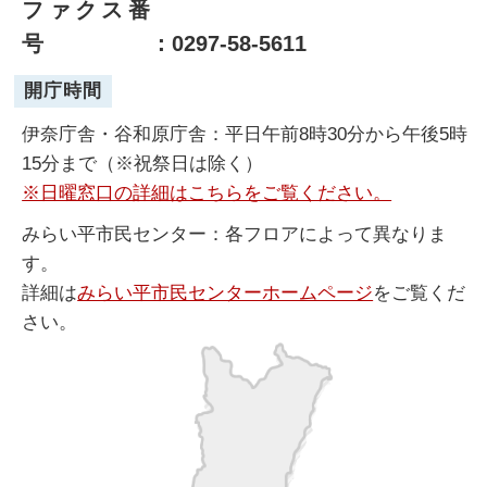
ファクス番
号
：0297-58-5611
開庁時間
伊奈庁舎・谷和原庁舎：平日午前8時30分から午後5時
15分まで（※祝祭日は除く）
※日曜窓口の詳細はこちらをご覧ください。
みらい平市民センター：各フロアによって異なりま
す。
詳細は
みらい平市民センターホームページ
をご覧くだ
さい。