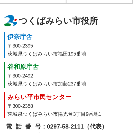
つくばみらい市役所
伊奈庁舎
〒300-2395
茨城県つくばみらい市福田195番地
谷和原庁舎
〒300-2492
茨城県つくばみらい市加藤237番地
みらい平市民センター
〒300-2358
茨城県つくばみらい市陽光台3丁目9番地1
電話番号
：0297-58-2111（代表）