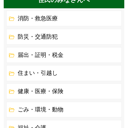
消防・救急医療
防災・交通防犯
届出・証明・税金
住まい・引越し
健康・医療・保険
ごみ・環境・動物
福祉・介護