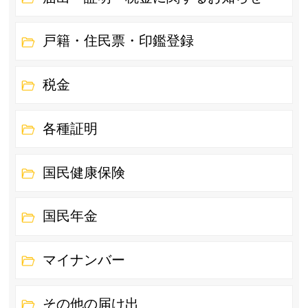
戸籍・住民票・印鑑登録
税金
各種証明
国民健康保険
国民年金
マイナンバー
その他の届け出