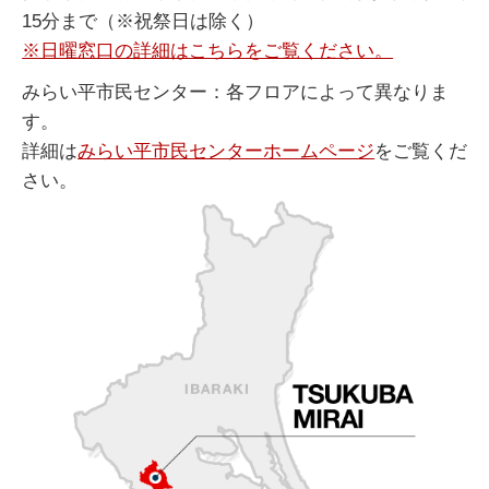
15分まで（※祝祭日は除く）
※日曜窓口の詳細はこちらをご覧ください。
みらい平市民センター：各フロアによって異なりま
す。
詳細は
みらい平市民センターホームページ
をご覧くだ
さい。