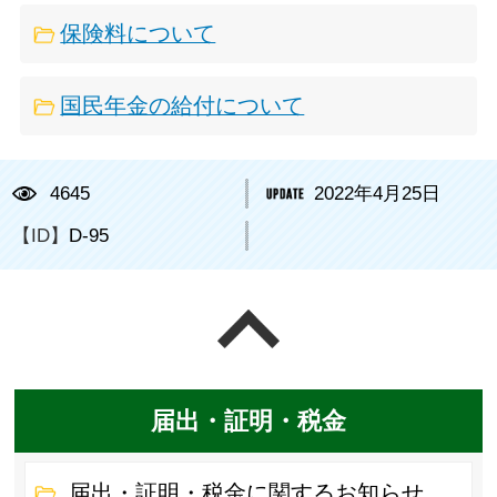
保険料について
国民年金の給付について
4645
2022年4月25日
【ID】
D-95
ページの先頭へ戻る
届出・証明・税金
届出・証明・税金に関するお知らせ