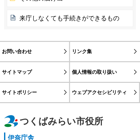
来庁しなくても手続きができるもの
お問い合わせ
リンク集
サイトマップ
個人情報の取り扱い
サイトポリシー
ウェブアクセシビリティ
つくばみらい市役所
伊奈庁舎