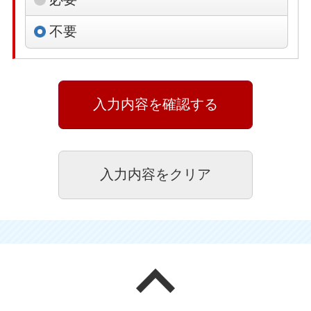
不要
ページの先頭へ戻る