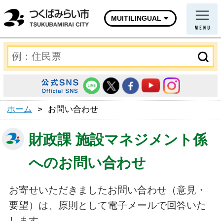
MUITILINGUAL
ホーム
>
お問い合わせ
財政課 施設マネジメント係
へのお問い合わせ
お寄せいただきましたお問い合わせ（意見・
要望）は、原則として電子メールで回答いた
します。