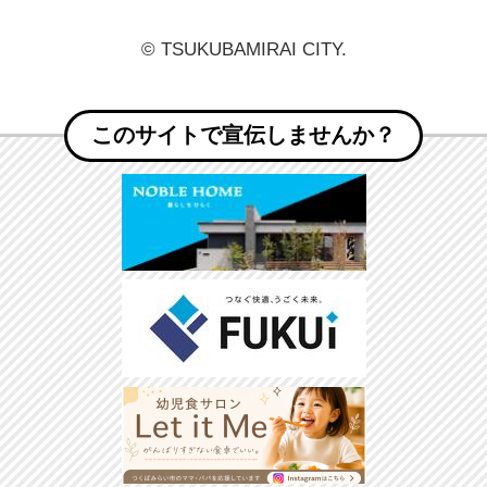
© TSUKUBAMIRAI CITY.
このサイトで宣伝しませんか？