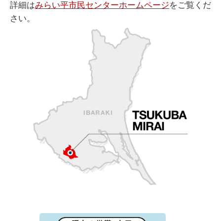
詳細は
みらい平市民センターホームページ
をご覧くだ
さい。