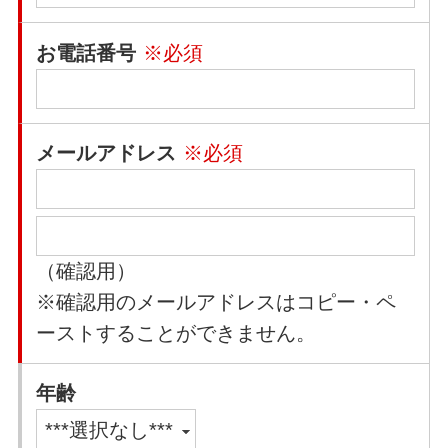
お電話番号
※必須
メールアドレス
※必須
（確認用）
※確認用のメールアドレスはコピー・ペ
ーストすることができません。
年齢