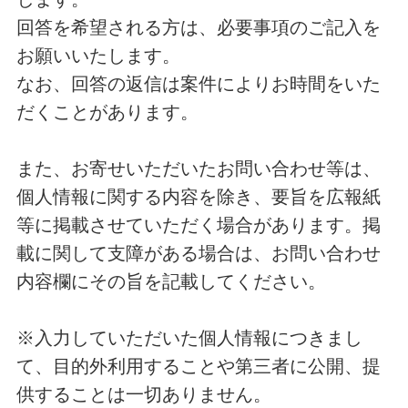
回答を希望される方は、必要事項のご記入を
お願いいたします。
なお、回答の返信は案件によりお時間をいた
だくことがあります。
また、お寄せいただいたお問い合わせ等は、
個人情報に関する内容を除き、要旨を広報紙
等に掲載させていただく場合があります。掲
載に関して支障がある場合は、お問い合わせ
内容欄にその旨を記載してください。
※入力していただいた個人情報につきまし
て、目的外利用することや第三者に公開、提
供することは一切ありません。