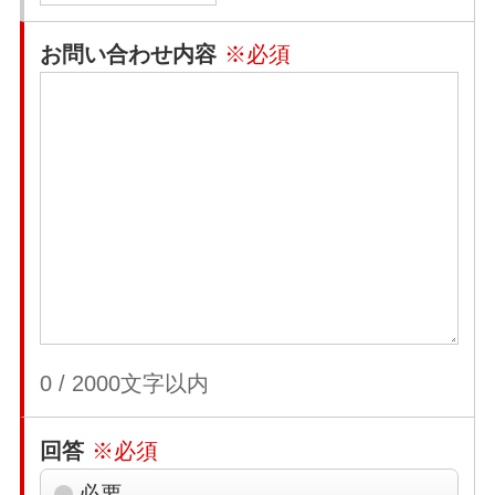
お問い合わせ内容
※必須
0
/
2000
文字以内
回答
※必須
必要