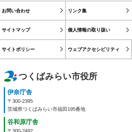
お問い合わせ
リンク集
サイトマップ
個人情報の取り扱い
サイトポリシー
ウェブアクセシビリティ
つくばみらい市役所
伊奈庁舎
〒300-2395
茨城県つくばみらい市福田195番地
谷和原庁舎
〒300-2492