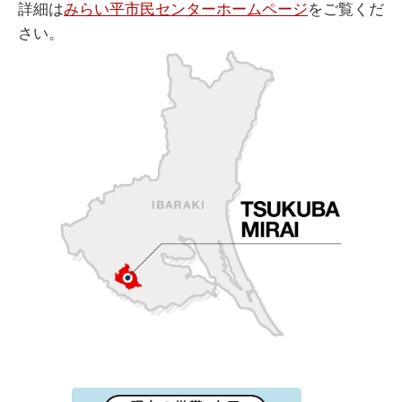
詳細は
みらい平市民センターホームページ
をご覧くだ
さい。