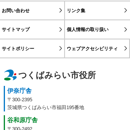
お問い合わせ
リンク集
サイトマップ
個人情報の取り扱い
サイトポリシー
ウェブアクセシビリティ
つくばみらい市役所
伊奈庁舎
〒300-2395
茨城県つくばみらい市福田195番地
谷和原庁舎
〒300-2492