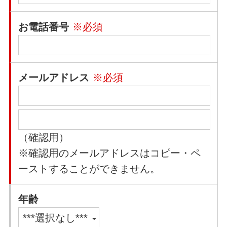
お電話番号
※必須
メールアドレス
※必須
（確認用）
※確認用のメールアドレスはコピー・ペ
ーストすることができません。
年齢