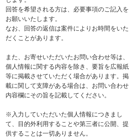
回答を希望される方は、必要事項のご記入を
お願いいたします。
なお、回答の返信は案件によりお時間をいた
だくことがあります。
また、お寄せいただいたお問い合わせ等は、
個人情報に関する内容を除き、要旨を広報紙
等に掲載させていただく場合があります。掲
載に関して支障がある場合は、お問い合わせ
内容欄にその旨を記載してください。
※入力していただいた個人情報につきまし
て、目的外利用することや第三者に公開、提
供することは一切ありません。