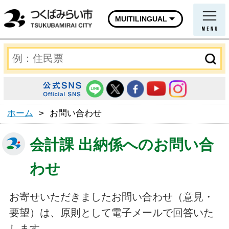
MUITILINGUAL
ホーム
>
お問い合わせ
会計課 出納係へのお問い合
わせ
お寄せいただきましたお問い合わせ（意見・
要望）は、原則として電子メールで回答いた
します。