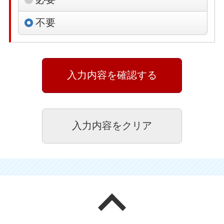
不要
ページの先頭へ戻る