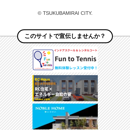
© TSUKUBAMIRAI CITY.
このサイトで宣伝しませんか？