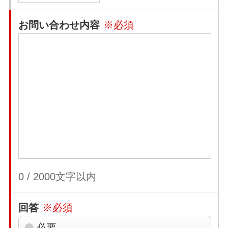
お問い合わせ内容
※必須
0
/
2000
文字以内
回答
※必須
必要