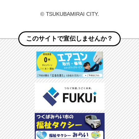
© TSUKUBAMIRAI CITY.
このサイトで宣伝しませんか？