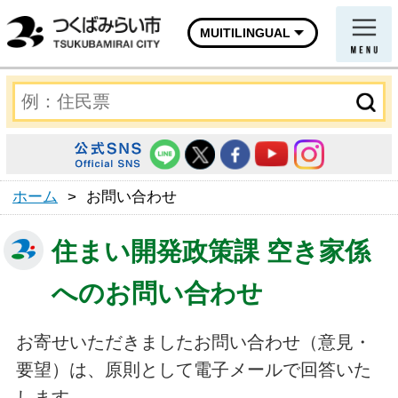
MUITILINGUAL
ホーム
>
お問い合わせ
住まい開発政策課 空き家係
へのお問い合わせ
お寄せいただきましたお問い合わせ（意見・
要望）は、原則として電子メールで回答いた
します。