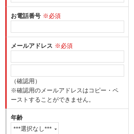
お電話番号
※必須
メールアドレス
※必須
（確認用）
※確認用のメールアドレスはコピー・ペ
ーストすることができません。
年齢