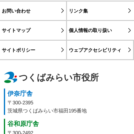
お問い合わせ
リンク集
サイトマップ
個人情報の取り扱い
サイトポリシー
ウェブアクセシビリティ
つくばみらい市役所
伊奈庁舎
〒300-2395
茨城県つくばみらい市福田195番地
谷和原庁舎
〒300-2492