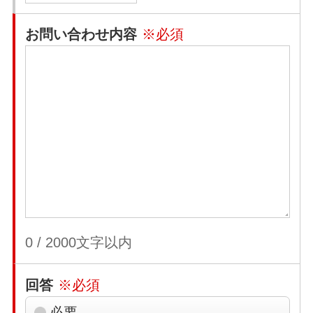
お問い合わせ内容
※必須
0
/
2000
文字以内
回答
※必須
必要