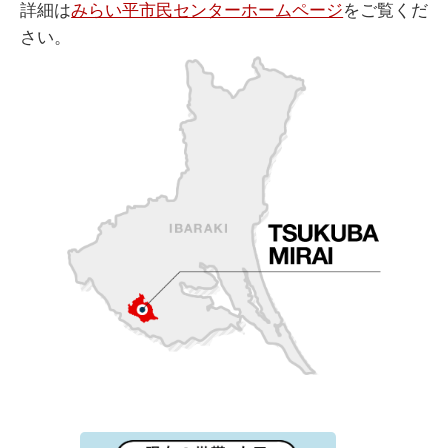
詳細は
みらい平市民センターホームページ
をご覧くだ
さい。