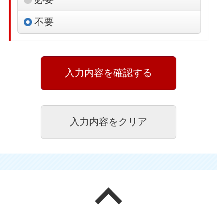
不要
ページの先頭へ戻る