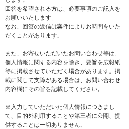
回答を希望される方は、必要事項のご記入を
お願いいたします。
なお、回答の返信は案件によりお時間をいた
だくことがあります。
また、お寄せいただいたお問い合わせ等は、
個人情報に関する内容を除き、要旨を広報紙
等に掲載させていただく場合があります。掲
載に関して支障がある場合は、お問い合わせ
内容欄にその旨を記載してください。
※入力していただいた個人情報につきまし
て、目的外利用することや第三者に公開、提
供することは一切ありません。