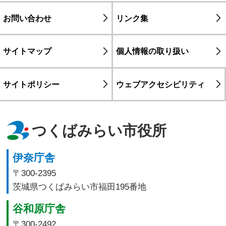
お問い合わせ
リンク集
サイトマップ
個人情報の取り扱い
サイトポリシー
ウェブアクセシビリティ
つくばみらい市役所
伊奈庁舎
〒300-2395
茨城県つくばみらい市福田195番地
谷和原庁舎
〒300-2492