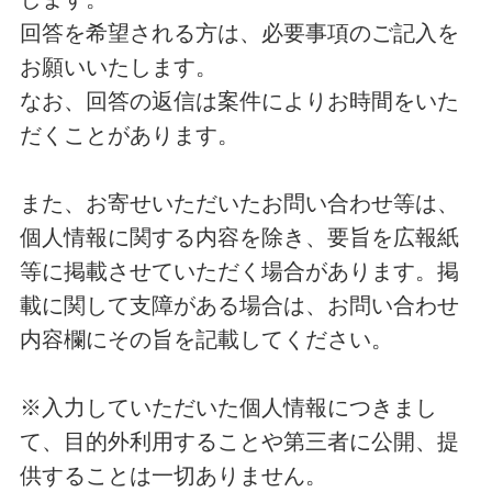
回答を希望される方は、必要事項のご記入を
お願いいたします。
なお、回答の返信は案件によりお時間をいた
だくことがあります。
また、お寄せいただいたお問い合わせ等は、
個人情報に関する内容を除き、要旨を広報紙
等に掲載させていただく場合があります。掲
載に関して支障がある場合は、お問い合わせ
内容欄にその旨を記載してください。
※入力していただいた個人情報につきまし
て、目的外利用することや第三者に公開、提
供することは一切ありません。