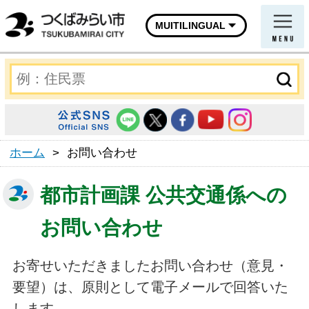
MUITILINGUAL
ホーム
>
お問い合わせ
都市計画課 公共交通係への
お問い合わせ
お寄せいただきましたお問い合わせ（意見・
要望）は、原則として電子メールで回答いた
します。