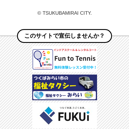
© TSUKUBAMIRAI CITY.
このサイトで宣伝しませんか？