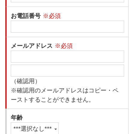
お電話番号
※必須
メールアドレス
※必須
（確認用）
※確認用のメールアドレスはコピー・ペ
ーストすることができません。
年齢