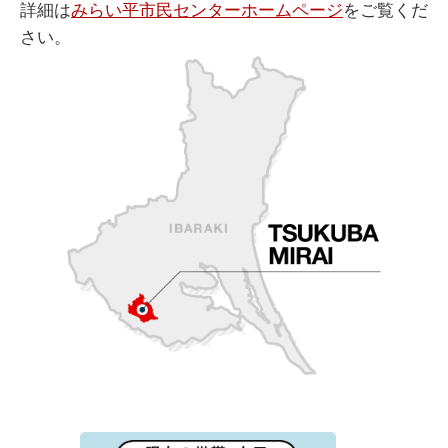
詳細は
みらい平市民センターホームページ
をご覧くだ
さい。