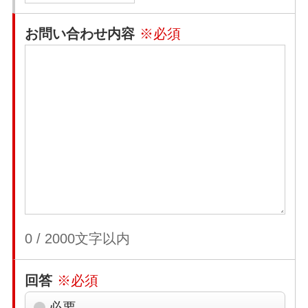
お問い合わせ内容
※必須
0
/
2000
文字以内
回答
※必須
必要