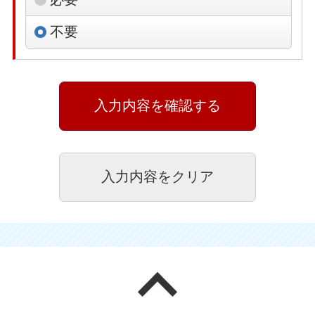
不要
ページの先頭へ戻る