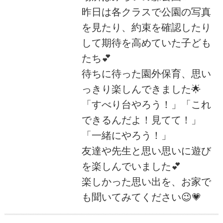
昨日は各クラスで公園の写真
を見たり、約束を確認したり
して期待を高めていた子ども
たち💕
待ちに待った園外保育、思い
っきり楽しんできました🌟
「すべり台やろう！」「これ
できるんだよ！見てて！」
「一緒にやろう！」
友達や先生と思い思いに遊び
を楽しんでいました💕
楽しかった思い出を、お家で
も聞いてみてください😉💗