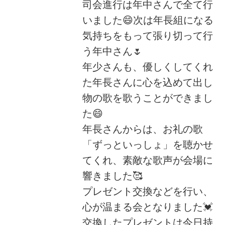
司会進行は年中さんで全て行
いました😄次は年長組になる
気持ちをもって張り切って行
う年中さん🌷
年少さんも、優しくしてくれ
た年長さんに心を込めて出し
物の歌を歌うことができまし
た😄
年長さんからは、お礼の歌
「ずっといっしょ」を聴かせ
てくれ、素敵な歌声が会場に
響きました🥰
プレゼント交換などを行い、
心が温まる会となりました💓
交換したプレゼントは今日持