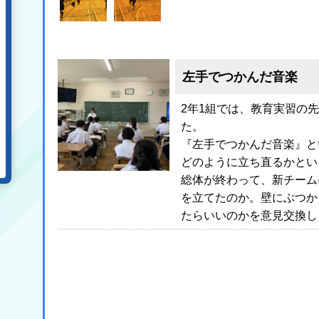
左手でつかんだ音楽
2年1組では、教育実習の
た。
『左手でつかんだ音楽』と
どのように立ち直るかとい
総体が終わって、新チーム
を立てたのか。壁にぶつか
たらいいのかを意見交換し