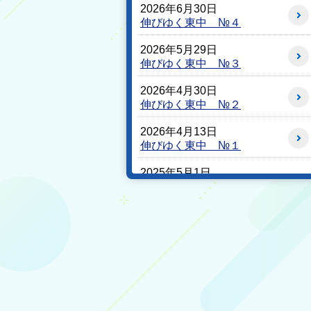
2026年6月30日
伸びゆく東中 №４
2026年5月29日
伸びゆく東中 №３
2026年4月30日
伸びゆく東中 №２
2026年4月13日
伸びゆく東中 №１
2025年5月1日
学校だより R7年５月１日
発行