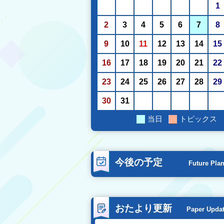
1
2
3
4
5
6
7
8
9
10
11
12
13
14
15
16
17
18
19
20
21
22
23
24
25
26
27
28
29
30
31
当日
トピックス
今後の予定
Future Pla
おたより更新
Paper Upda