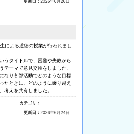
更新日：
2026年6月26日
先生による道徳の授業が行われまし
いうタイトルで、困難や失敗から
うテーマで意見交換をしました。
になり各部活動でどのような目標
ったときに、どのように乗り越え
、考えを共有しました。
カテゴリ：
更新日：
2026年6月24日