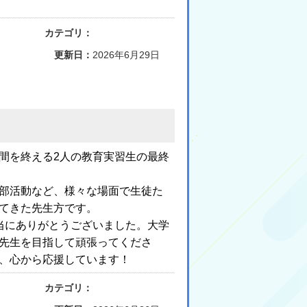
カテゴリ：
更新日：
2026年6月29日
間を終える2人の教育実習生の最終
部活動など、様々な場面で生徒た
てきた先生方です。
当にありがとうございました。大学
先生を目指して頑張ってくださ
、心から応援しています！
カテゴリ：