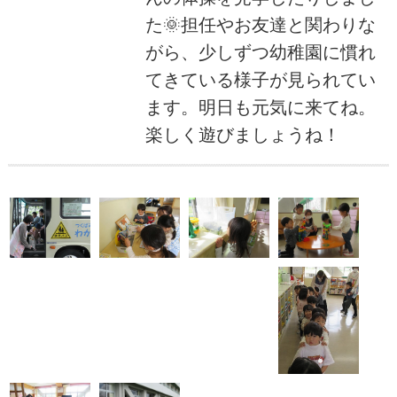
た🌞担任やお友達と関わりな
がら、少しずつ幼稚園に慣れ
てきている様子が見られてい
ます。明日も元気に来てね。
楽しく遊びましょうね！