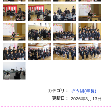
カテゴリ：
ぞう組(年長)
更新日：
2026年3月13日