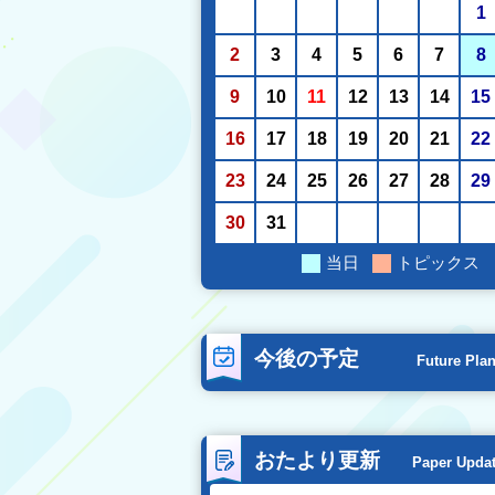
1
2
3
4
5
6
7
8
9
10
11
12
13
14
15
16
17
18
19
20
21
22
23
24
25
26
27
28
29
30
31
当日
トピックス
今後の予定
Future Pla
おたより更新
Paper Upda