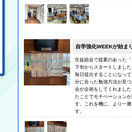
自学強化WEEKが始ま
生徒総会で提案のあった「
下旬からスタートしました
毎日提出することになって
分に合った勉強方法が見つ
会が企画をしてくれました
たことでモチベーションが
す。これを機に、より一層
す。