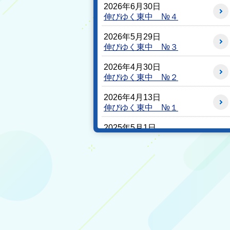
2026年6月30日
伸びゆく東中 №４
2026年5月29日
伸びゆく東中 №３
2026年4月30日
伸びゆく東中 №２
2026年4月13日
伸びゆく東中 №１
2025年5月1日
学校だより R7年５月１日
発行