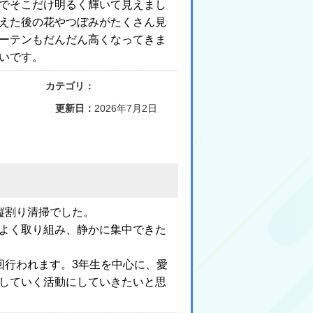
でそこだけ明るく輝いて見えまし
えた後の花やつぼみがたくさん見
ーテンもだんだん高くなってきま
いです。
カテゴリ：
更新日：
2026年7月2日
縦割り清掃でした。
よく取り組み、静かに集中できた
回行われます。3年生を中心に、愛
していく活動にしていきたいと思