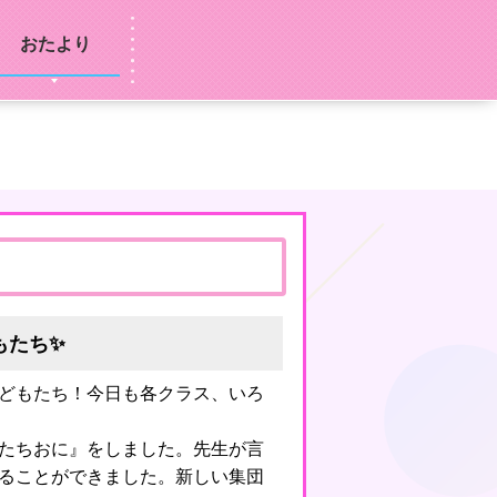
おたより
もたち✨
どもたち！今日も各クラス、いろ
たちおに』をしました。先生が言
ることができました。新しい集団