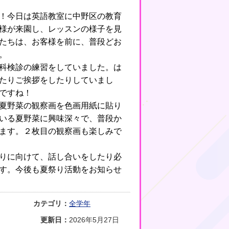
！今日は英語教室に中野区の教育
様が来園し、レッスンの様子を見
たちは、お客様を前に、普段どお
。
科検診の練習をしていました。は
たりご挨拶をしたりしていまし
ですね！
夏野菜の観察画を色画用紙に貼り
いる夏野菜に興味深々で、普段か
ます。２枚目の観察画も楽しみで
りに向けて、話し合いをしたり必
す。今後も夏祭り活動をお知らせ
カテゴリ：
全学年
更新日：
2026年5月27日