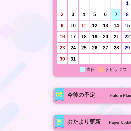
1
2
3
4
5
6
7
8
9
10
11
12
13
14
15
16
17
18
19
20
21
22
23
24
25
26
27
28
29
30
31
当日
トピックス
今後の予定
Future Pla
おたより更新
Paper Upda