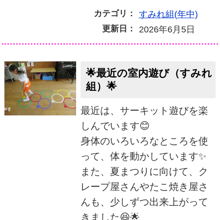
カテゴリ：
すみれ組(年中)
更新日：
2026年6月5日
🌟最近の室内遊び（すみれ
組）🌟
最近は、サーキット遊びを楽
しんでいます😊
身体のいろいろなところを使
って、体を動かしています✨
また、夏まつりに向けて、ク
レープ屋さんやたこ焼き屋さ
んも、少しずつ出来上がって
きました😆🌟