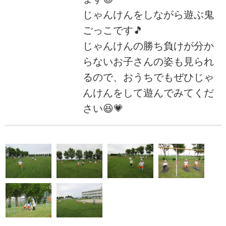
じゃんけんをしながら遊ぶ鬼
ごっこです🎵
じゃんけんの勝ち負けが分か
らないお子さんの姿も見られ
るので、おうちでもぜひじゃ
んけんをして遊んでみてくだ
さい😆💗