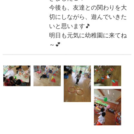
今後も、友達との関わりを大
切にしながら、遊んでいきた
いと思います🎵
明日も元気に幼稚園に来てね
～💕