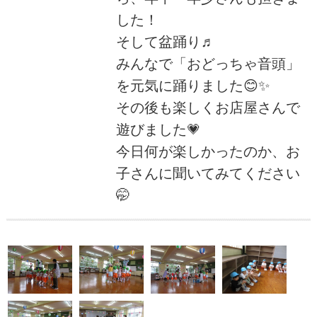
した！
そして盆踊り♬
みんなで「おどっちゃ音頭」
を元気に踊りました😊✨
その後も楽しくお店屋さんで
遊びました💗
今日何が楽しかったのか、お
子さんに聞いてみてください
🤭